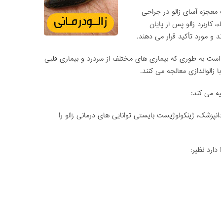
معجزه آسای زالو در جراحی
کاربرد زالو پس از پایان
 و مورد تأکید قرار می دهند.
ته است به طوری که بیماری های مختلف از سردرد و بیماری قلبی
الواندازی معالجه می کنند.
دانپزشک، ژینکولوژیست بایستی توانایی های درمانی زالو را
دارد نظیر: