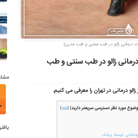
ثرات درمانی زالو در طب سنتی و طب مدرن)
ت درمانی زالو در طب سنتی و طب
مشاور
زالو درمانی در تهران را معرفی می کنیم.
موضوع مورد نظر دسترسی سریعتر دارید)
]
hide
[
یافت
ً بهداشتی توسط پزشک