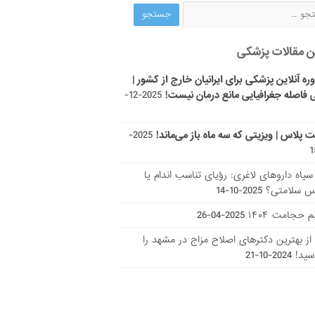
ن مقالات پزشکی
ره آنلاین پزشکی برای ایرانیان خارج از کشور |
 فاصله جغرافیایی مانع درمان نیست!
2025-12-
ت پلاس | ویزیتی که سه ماه باز می‌ماند!
2025-
ر سیاه داروهای لاغری: رؤیای تناسب اندام یا
س سلامتی؟
2025-10-14
 حجامت ۱۴۰۴
2025-04-26
ا از بهترین دکتر‌های اصلاح مزاج در مشهد را
سید!
2024-10-21