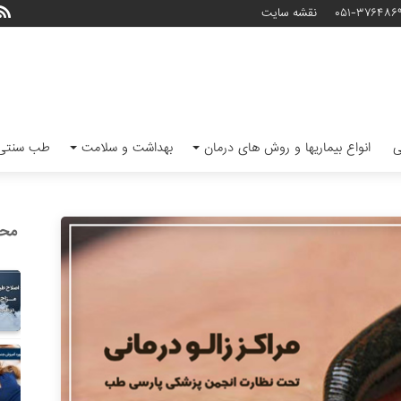
۰۵۱-۳۷۶۴۸۶
نقشه سایت
ی
انواع بیماریها و روش های درمان
بهداشت و سلامت
طب سنتی 
محب