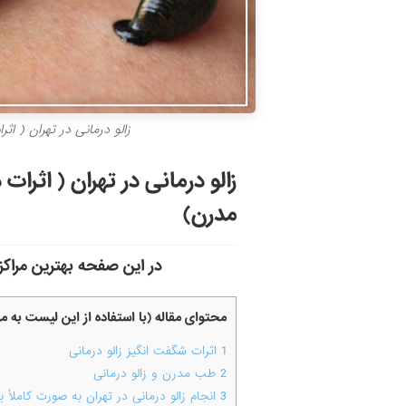
زالو درمانی در تهران ( ا
زالو درمانی در تهران ( اثرا
مدرن)
در این صفحه بهترین مراکز 
محتوای مقاله (با استفاده از این لیست به 
1
اثرات شگفت انگیز زالو درمانی
2
طب مدرن و زالو درمانی
3
انجام زالو درمانی در تهران به صورت کاملا