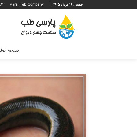
۹۳
Parsi Teb Company
جمعه , ۱۶ مرداد ۱۴۰۵
صفحه اصل