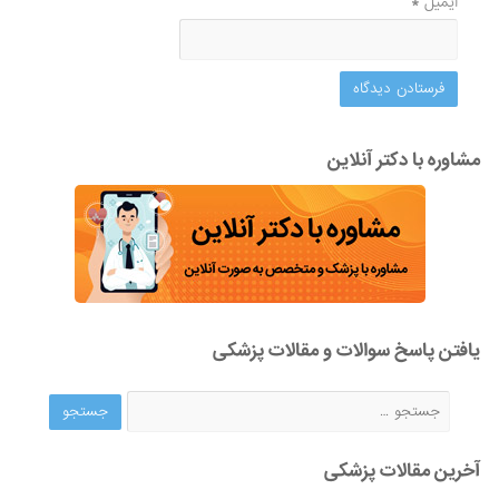
ایمیل
*
مشاوره با دکتر آنلاین
یافتن پاسخ سوالات و مقالات پزشکی
آخرین مقالات پزشکی