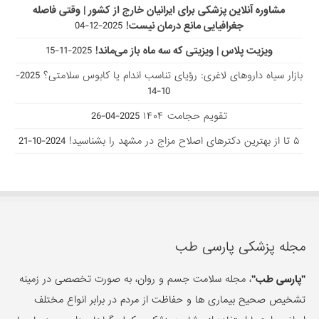
مشاوره آنلاین پزشکی برای ایرانیان خارج از کشور | وقتی فاصله
جغرافیایی مانع درمان نیست!
2025-12-04
ویزیت پلاس | ویزیتی که سه ماه باز می‌ماند!
2025-11-15
بازار سیاه داروهای لاغری: رؤیای تناسب اندام یا کابوس سلامتی؟
2025-
10-14
تقویم حجامت ۱۴۰۴
2025-04-26
۵ تا از بهترین دکتر‌های اصلاح مزاج در مشهد را بشناسید!
2024-10-21
مجله پزشکی پارسی طب
"پارسی طب"
، مجله سلامت جسم و روان، به صورت تخصصی در زمینه
تشخیص صحیح بیماری ها و حفاظت از مردم در برابر انواع مختلف