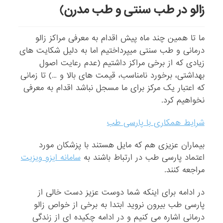
زالو در طب سنتی و طب مدرن)
ما تا همین چند ماه پیش اقدام به معرفی مراکز زالو
درمانی و طب سنتی میپرداختیم اما به دلیل شکایت های
زیادی که از برخی مراکز داشتیم (عدم رعایت اصول
بهداشتی، برخورد نامناسب، قیمت های بالا و …) تا زمانی
که اعتبار یک مرکز برای ما مسجل نباشد اقدام به معرفی
نخواهیم کرد.
شرایط همکاری با پارسی طب
بیماران عزیزی هم که مایل هستند با پزشکان مورد
اعتماد پارسی طب در ارتباط باشند به
سامانه ایزو ویزیت
مراجعه کنند.
در ادامه برای اینکه شما دوست عزیز دست خالی از
پارسی طب بیرون نروید ابتدا به برخی از خواص زالو
درمانی اشاره می کنیم و در ادامه چکیده ای از زندگی