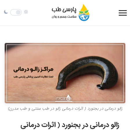
زالو درمانی در بجنورد ( اثرات درمانی زالو در طب سنتی و طب مدرن)
زالو درمانی در بجنورد ( اثرات درمانی