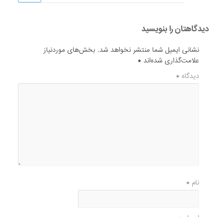
دیدگاهتان را بنویسید
نشانی ایمیل شما منتشر نخواهد شد.
بخش‌های موردنیاز
علامت‌گذاری شده‌اند
*
دیدگاه
*
نام
*