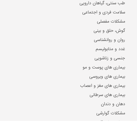
طب سنتی، گیاهان دارویی
سلامت فردی و اجتماعی
مشکلات مفصلی
گوش، حلق و بینی
روان و روانشناسی
غدد و متابولیسم
جنسی و زناشویی
بیماری های پوست و مو
بیماری های ویروسی
بیماری های مغز و اعصاب
بیماری های سرطانی
دهان و دندان
مشکلات گوارشی
بیماری های قلب و عروق
کلیه و مجاری ادراری