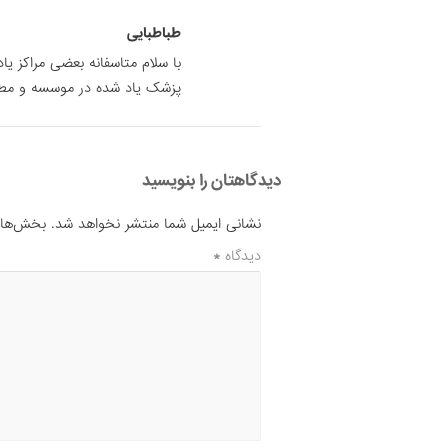
طباطبایی
با سلام متاسفانه بعضی مراکز 
پزشک یاد شده در موسسه و مط
دیدگاهتان را بنویسید
نشانی ایمیل شما منتشر نخواهد شد.
بخش‌های 
دیدگاه
*