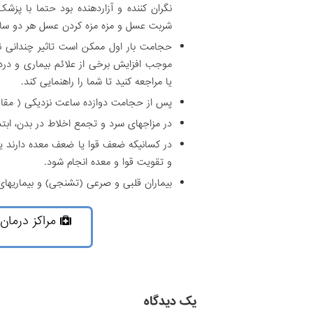
نگران کننده و آزاردهنده بود حتما با پز
شربت عسل و مزه مزه کردن عسل هر دو ساع
حجامت بار اول ممکن است تاثیر چندانی ن
موجب افزایش برخی از علائم بیماری و درد
یا مراجعه کنید تا شما را راهنمایی کند.
پس از حجامت دوازده ساعت نزدیکی ( مقا
در مزاجهای سرد و تجمع اخلاط در بدن، اب
در کسانیکه ضعف قوا یا ضعف معده دارند ی
و تقویت قوا و معده انجام شود.
بیماران قلبی و صرعی (تشنجی) و بیماریها
مراکز درمان
یک دیدگاه