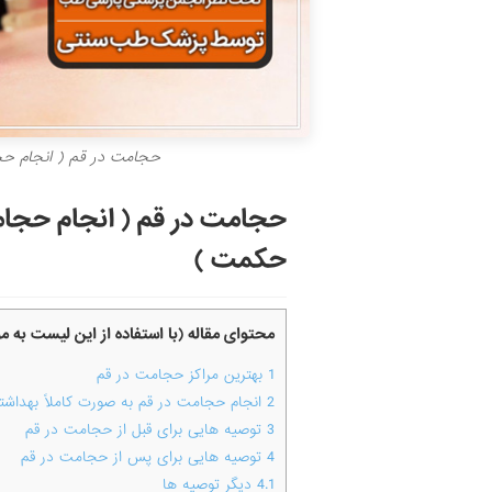
حجامت در قم ( انجام ح
حجامت در قم ( انجام حجا
حکمت )
محتوای مقاله (با استفاده از این لیست به 
1
بهترین مراکز حجامت در قم
2
انجام حجامت در قم به صورت کاملاً بهدا
3
توصیه هایی برای قبل از حجامت در قم
4
توصیه هایی برای پس از حجامت در قم
4.1
دیگر توصیه ها