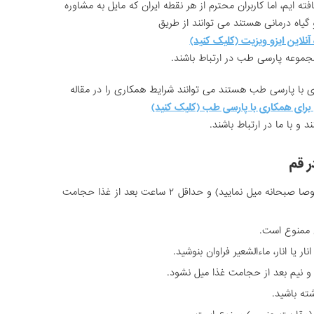
ایم، اما کاربران محترم از هر نقطه ایران که مایل به مشاوره
یاه درمانی هستند می توانند از طریق
آنلاین ایزو ویزیت (کلیک کنید)
جموعه پارسی طب در ارتباط باشند.
با پارسی طب هستند می توانند شرایط همکاری را در مقاله
برای همکاری با پارسی طب (کلیک کنید)
د و با ما در ارتباط باشند.
ر قم
هیچ گاه با شکم گرسنه حجامت نکنید (خصوصا صبحانه میل نمایید) و حداقل ۲ ساعت بعد از غذا حجامت
 ممنوع است.
ا انار، ماءالشعیر فراوان بنوشید.
 نیم بعد از حجامت غذا میل نشود.
ه باشید.