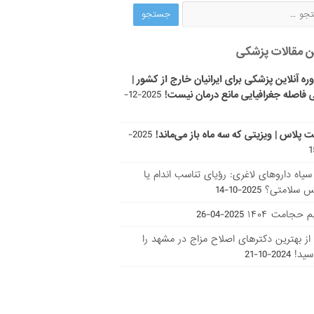
ن مقالات پزشکی
ره آنلاین پزشکی برای ایرانیان خارج از کشور |
 فاصله جغرافیایی مانع درمان نیست!
2025-12-
ت پلاس | ویزیتی که سه ماه باز می‌ماند!
2025-
ر سیاه داروهای لاغری: رؤیای تناسب اندام یا
س سلامتی؟
2025-10-14
 حجامت ۱۴۰۴
2025-04-26
ا از بهترین دکتر‌های اصلاح مزاج در مشهد را
سید!
2024-10-21