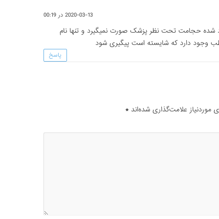
2020-03-13 در 00:19
یاد شده حجامت تحت نظر پزشک صورت نمیگیرد و تنها نام
ب وجود دارد که شایسته است پیگیری شود
پاسخ
موردنیاز علامت‌گذاری شده‌اند
*