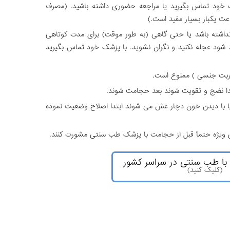
شک خود تماس بگیرید یا مراجعه حضوری داشته باشید. (مصرف
ت یکبار بسیار مفید است.)
داشته باشد یا حتی گاهی (به طور موقت) برای مدت کوتاهی
 شود عجله نکنید و نگران نشوید. با پزشک خود تماس بگیرید
ربت جنسی ) ممنوع است.
تدا نضج و تقویت شوند بعد حجامت شوند.
ا با دیدن خون دچار غش می شوند ابتدا اصلاح وضعیت نموده
ی ویژه حتما‍ً قبل از حجامت با پزشک طب سنتی مشورت کنند.
 با طب سنتی در سراسر کشور
(کلیک کنید)