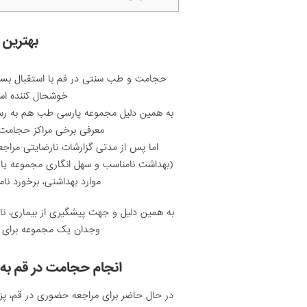
بهترین 
حجامت و طب سنتی در قم با استقبال بسیار
خوشحال کننده ا
به همین دلیل مجموعه پارسی طب هم به رسم
معرفی برخی مراکز حجامت 
اما پس از مدتی گزارشات نارضایتی مراجع
(بهداشت نامناسب و سهل انگاری مجموعه یا
موارد بهداشتی، برخورد نا
به همین دلیل و جهت پیشگیری از بیماری، نار
وجدان یک مجموعه برای ما
انجام حجامت در قم به
در حال حاضر برای مراجعه حضوری در قم، پز