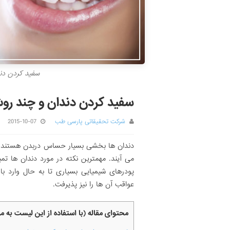
سفید کردن دن
سفید کردن دندان و چند رو
شرکت تحقیقاتی پارسی طب
2015-10-07
دندان ها بخشی بسیار حساس دربدن هستند تا 
می آیند. مهمترین نکته در مورد دندان ها ت
پودرهای شیمیایی بسیاری تا به حال وارد بازا
عواقب آن ها را نیز پذیرفت.
محتوای مقاله (با استفاده از این لیست به 