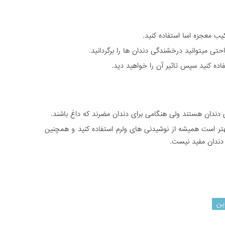
یب معجزه اسا استفاده کنید.
حتی میتوانید درخشندگی دندان ها را برگردانید.
فاده کنید سپس تاثیر آن را خواهید دید.
ی دندان هستند ولی هنگامی برای دندان مضرند که داغ باشند.
هتر است همیشه از نوشیدنی های ولرم استفاده کنید و همچنین
دندان مفید نیست.
ین