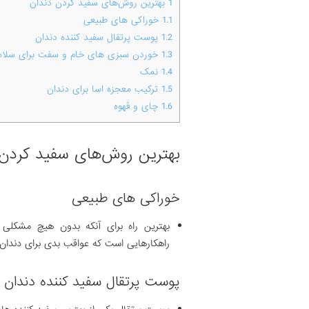
1
بهترین روش‌های سفید کردن دندان
1.1
خوراکی های طبیعی
1.2
پوست پرتقال سفید کننده دندان
1.3
خوردن سبزی های خام و سفت برای سلام
1.4
نمک
1.5
ترکیب معجزه اسا برای دندان
1.6
چای و قهوه
بهترین روش‌های سفید کردن 
خوراکی های طبیعی
بهترین راه برای آنکه بدون هیچ مشکلی 
راهکارهایی است که عواقب بدی برای دندان 
پوست پرتقال سفید کننده دندان