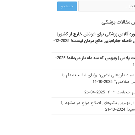
ن مقالات پزشکی
ره آنلاین پزشکی برای ایرانیان خارج از کشور |
 فاصله جغرافیایی مانع درمان نیست!
2025-12-
ت پلاس | ویزیتی که سه ماه باز می‌ماند!
2025-
ر سیاه داروهای لاغری: رؤیای تناسب اندام یا
س سلامتی؟
2025-10-14
 حجامت ۱۴۰۴
2025-04-26
ا از بهترین دکتر‌های اصلاح مزاج در مشهد را
سید!
2024-10-21