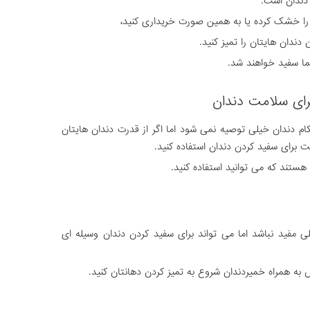
 دندان است.
ل را خشک کرده یا به همین صورت خریداری کنید،
 دندان هایتان را تمیز کنید.
شما سفید خواهند شد.
ای سلامت دندان
دندان خیلی توصیه نمی شود اما اگر از قدرت دندان هایتان
برای سفید کردن دندان استفاده کنید.
ستند که می توانید استفاده کنید.
مفید نباشد اما می تواند برای سفید کردن دندان وسیله ای
ه همراه خمیردندان شروع به تمیز کردن دهانتان کنید.