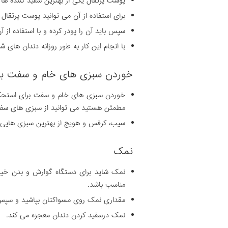
پوست پرتقال یکی از بهترین سفید کننده ها
برای استفاده از آن می توانید پوست پرتقا
سپس باید آن را پودر کرده و با استفاده از آن
با انجام این کار به طور روزانه دندان های 
خوردن سبزی های خام و سفت بر
خوردن سبزی های خام و سفت برای استحکام 
مطمئن هستید می توانید از سبزی های سفت 
سیب، کرفس و هویج از بهترین سبزی هایی ه
نمک
نمک شاید برای دستگاه گوارش و بدن خیلی 
مناسب باشد.
مقداری نمک روی مسواکتان بپاشید و سپس ب
نمک درسفید کردن دندان معجزه می کند.