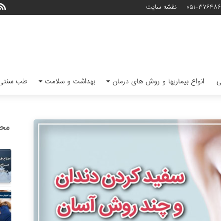
۰۵۱-۳۷۶۴۸
نقشه سایت
ی
انواع بیماریها و روش های درمان
بهداشت و سلامت
طب سنتی 
محب