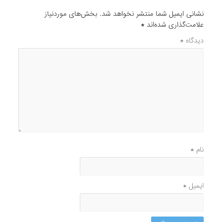
نشانی ایمیل شما منتشر نخواهد شد.
بخش‌های موردنیاز
علامت‌گذاری شده‌اند
*
دیدگاه
*
نام
*
ایمیل
*