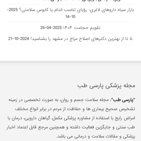
بازار سیاه داروهای لاغری: رؤیای تناسب اندام یا کابوس سلامتی؟
2025-
10-14
تقویم حجامت ۱۴۰۴
2025-04-26
۵ تا از بهترین دکتر‌های اصلاح مزاج در مشهد را بشناسید!
2024-10-21
مجله پزشکی پارسی طب
"پارسی طب"
، مجله سلامت جسم و روان، به صورت تخصصی در زمینه
تشخیص صحیح بیماری ها و حفاظت از مردم در برابر انواع مختلف
امراض رایج با استفاده از مشاوره پزشکی مکمل، گیاهان دارویی، درمان با
طب سنتی و جایگزین فعالیت داشته و همچنین مرجع قابل اعتماد اخبار
پزشکی و مقالات سلامت و درمانی می باشد.