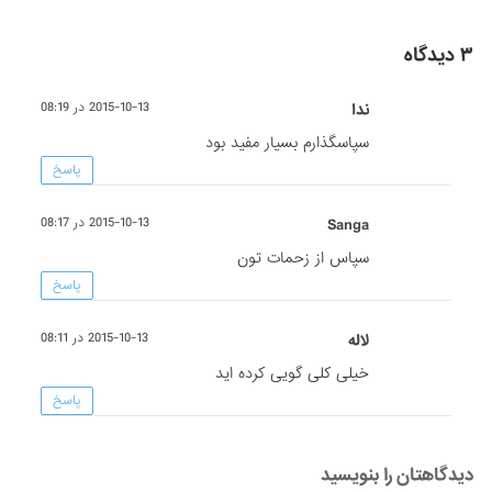
۳ دیدگاه
ندا
2015-10-13 در 08:19
سپاسگذارم بسیار مفید بود
پاسخ
Sanga
2015-10-13 در 08:17
سپاس از زحمات تون
پاسخ
لاله
2015-10-13 در 08:11
خیلی کلی گویی کرده اید
پاسخ
دیدگاهتان را بنویسید