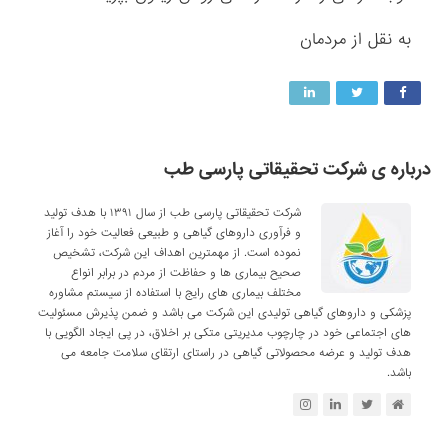
به نقل از مردمان
درباره ی شرکت تحقیقاتی پارسی طب
شرکت تحقیقاتی پارسی طب از سال ۱۳۹۱ با هدف تولید
و فرآوری داروهای گیاهی و طبیعی فعالیت خود را آغاز
نموده است. از مهمترین اهداف این شرکت، تشخیص
صحیح بیماری ها و حفاظت از مردم در برابر انواع
مختلف بیماری های رایج با استفاده از سیستم مشاوره
پزشکی و داروهای گیاهی تولیدی این شرکت می باشد و ضمن پذیرش مسئولیت
های اجتماعی خود در چارچوب مدیریتی متکی بر اخلاق، در پی ایجاد الگویی با
هدف تولید و عرضه محصولاتی گیاهی در راستای ارتقای سلامت جامعه می
باشد.