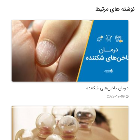
نوشته های مرتبط
درمان ناخن‌های شکننده
2023-12-09