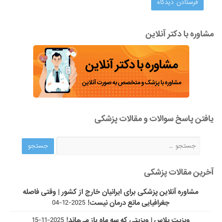
مشاوره با دکتر آنلاین
یافتن پاسخ سوالات و مقالات پزشکی
آخرین مقالات پزشکی
مشاوره آنلاین پزشکی برای ایرانیان خارج از کشور | وقتی فاصله
جغرافیایی مانع درمان نیست!
2025-12-04
ویزیت پلاس | ویزیتی که سه ماه باز می‌ماند!
2025-11-15