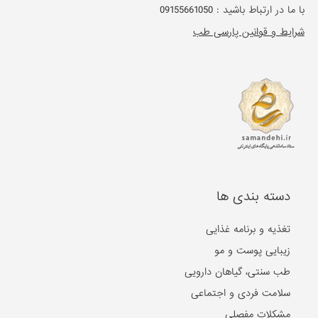
با ما در ارتباط باشید :
09155661050
شرایط و قوانین پارسی طب
دسته بندی ها
تغذیه و برنامه غذایی
زیبایی پوست و مو
طب سنتی، گیاهان دارویی
سلامت فردی و اجتماعی
مشکلات مفصلی