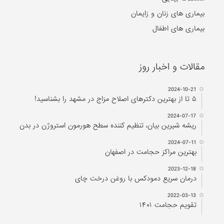
بیماری های زنان و زایمان
بیماری های اطفال
مقالات و اخبار روز
2024-10-21
۵ تا از بهترین دکتر‌های اصلاح مزاج در مشهد را بشناسید!
2024-07-17
ریشه شیرین بیان، تنظیم کننده سطح هورمون استروژن در بدن
2024-07-11
بهترین مراکز حجامت در اصفهان
2023-12-18
درمان سریع دمودکس با روغن درخت چای
2022-03-13
تقویم حجامت ۱۴۰۱