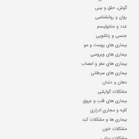
گوش، حلق و بینی
روان و روانشناسی
غدد و متابولیسم
جنسی و زناشویی
بیماری های پوست و مو
بیماری های ویروسی
بیماری های مغز و اعصاب
بیماری های سرطانی
دهان و دندان
مشکلات گوارشی
بیماری های قلب و عروق
کلیه و مجاری ادراری
بیماری ها و مشکلات کبد
مشکلات خون
مشکلات بینایی