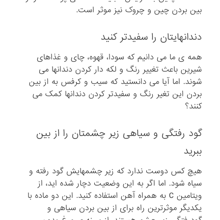
بین بردن چین و چروک نیز موثر است.
دندانهایتان را سفیدتر کنید
همه ی ما می دانیم که سودا، قهوه، چای و غذاهای
شیرین باعث تغییر رنگ و لکه دار کردن دندانها می
شوند. اما آیا می دانستید که سیب و کرفس به از بین
بردن این تغیر رنگ و سفیدتر کردن دندانها کمک می
کنند؟
گود رفتگی و سیاهی زیر چشمتان را از بین
ببرید
هیچ کس دوست ندارد که زیر چشمهایش گود رفته و
سیاه شود. اما اگر به این وضعیت دچار شده اید، از
ویتامین C به همراه آهن استفاده کنید. این دو ماده با
یکدیگر موثرترین راه برای از بین بردن سیاهی و