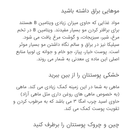
موهایی براق داشته باشید
مواد غذایی که حاوی میزان زیادی ویتامین B هستند
برای براقتر کردن مو بسیار مفیدند. ویتامین B در تخم
مرغ، شیر، سبزیجات، و گوشت مرغ یافت می شود.
سیلیکا نیز در براق و سالم نگاه داشتن مو بسیار موثر
است. پوست خیار، پیاز، جو خام و جوانه ی لوبیا منابع
اصلی این ماده ی معدنی به شمار می روند.
خشکی پوستتان را از بین ببرید
ماهی به شما در این زمینه کمک زیادی می کند. ماهی
(به خصوص ماهی های روغن داری مثل ماهی آزاد)
حاوی اسید چرب امگا ۳ می باشد که به مرطوب کردن و
تقویت پوست کمک می کند.
چین و چروک پوستتان را برطرف کنید