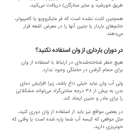
طریق خورشید و سایر ستارگان)‌ دریافت می‌کنید.
همچنین ثابت نشده است که فر مایکروویو یا کامپیوتر،
خانم‌های باردار یا جنین آنها را در معرض اشعه قرار
می‌دهند.
در دوران بارداری از وان استفاده نکنید؟
هیچ خطر شناخته‌‌شده‌ای در ارتباط با استفاده از وان
برای حمام گرفتن در حاملگی وجود ندارد.
ولی آب وان نباید خیلی داغ باشد، زیرا افزایش دمای
بدن به بیش از ۳۸ درجه سانتی‌گراد می‌تواند مشکلاتی
را برای مادر و جنین ایجاد کند.
در بعضی مواقع نیز باید از استفاده از وان دوری کنید،
مثل موقعی که کیسه آب شما پاره شده است یا وقتی که
خونریزی دارید.