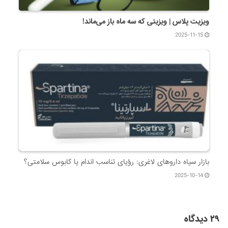
ویزیت پلاس | ویزیتی که سه ماه باز می‌ماند!
2025-11-15
بازار سیاه داروهای لاغری: رؤیای تناسب اندام یا کابوس سلامتی؟
2025-10-14
۲۹ دیدگاه