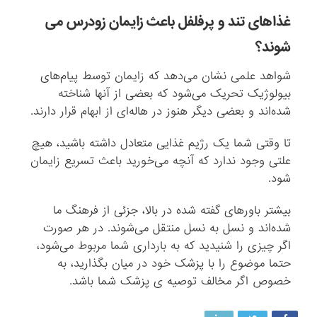
غذاهای تند و پرفلفل باعث زایمان زودرس می
شوند؟
شواهد علمی نشان می‌دهد که زایمان توسط پیام‌های
بیولوژیک تحریک می‌شود که بعضی از آنها شناخته
شده‌اند و بعضی دیگر هنوز در هاله‌ای از ابهام قرار دارند.
تا وقتی شما یک رژیم غذایی متعادل داشته باشید، هیچ
علتی وجود ندارد که آنچه می‌خورید باعث تسریع زایمان
شود.
بیشتر باورهای گفته شده در بالا، جزئی از فرهنگ ما
شده‌اند و نسل به نسل منتقل می‌شوند. در هر صورت
اگر چیزی را شنیدید که به بارداری شما مربوط می‌شود،
حتما موضوع را با پزشک خود در میان بگذارید، به
خصوص اگر مخالف توصیه ی پزشک شما باشد.