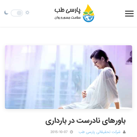
باورهای نادرست در بارداری
شرکت تحقیقاتی پارسی طب
2015-10-07