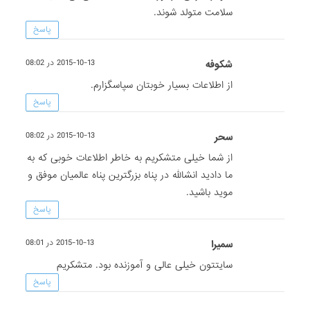
سلامت متولد شوند.
پاسخ
شکوفه
2015-10-13 در 08:02
از اطلاعات بسیار خوبتان سپاسگزارم.
پاسخ
سحر
2015-10-13 در 08:02
از شما خیلی متشکریم به خاطر اطلاعات خوبی که به
ما دادید انشالله در پناه بزرگترین پناه عالمیان موفق و
موید باشید.
پاسخ
سمیرا
2015-10-13 در 08:01
سایتتون خیلی عالی و آموزنده بود. متشکریم
پاسخ