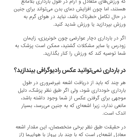
که ورزش‌های متعادل و آرام در طول بارداری بلامانع
هستند، اما چون افزایش دمای بدن می‌تواند برای جنین
در حال تکامل خطرناک باشد، نباید در هوای گرم به
ورزش بپردازید یا ورزش شدید کنید.
اگر در بارداری دچار عوارضی چون خونریزی، زایمان
زودرس یا سایر مشکلات گشتید، ممکن است پزشک به
شما توصیه کند که ورزش‌ را کنار بگذارید.
در بارداری نمی‌توانید عکس رادیوگرافی بیندازید؟
هر چند که باید از دریافت اشعه غیرضروری در طول
بارداری خودداری ‌شود، ولی اگر طبق نظر پزشک، دلیل
موجهی برای گرفتن عکس از شما‌ وجود داشته باشد،
مانعی ندارد، زیرا اشعه‌ای که به جنین می‌رسد، بسیار
اندک است.
در حقیقت طبق نظر برخی متخصصان، این مقدار اشعه
معادل اشعه‌ای است که با چند بار پرواز با هواپیما (از