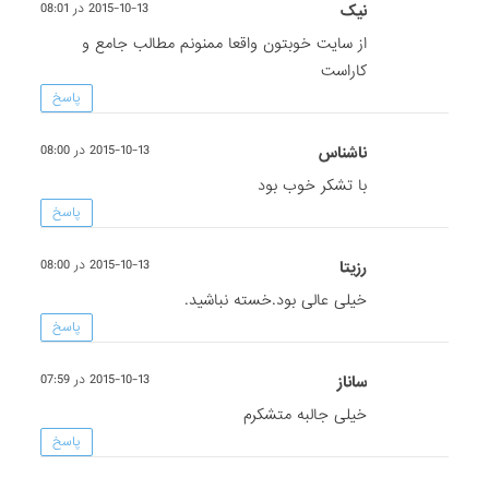
نیک
2015-10-13 در 08:01
از سایت خوبتون واقعا ممنونم مطالب جامع و
کاراست
پاسخ
ناشناس
2015-10-13 در 08:00
با تشکر خوب بود
پاسخ
رزیتا
2015-10-13 در 08:00
خیلی عالی بود.خسته نباشید.
پاسخ
ساناز
2015-10-13 در 07:59
خیلی جالبه متشکرم
پاسخ