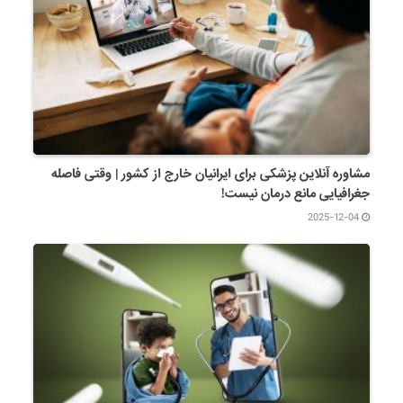
مشاوره آنلاین پزشکی برای ایرانیان خارج از کشور | وقتی فاصله
جغرافیایی مانع درمان نیست!
2025-12-04