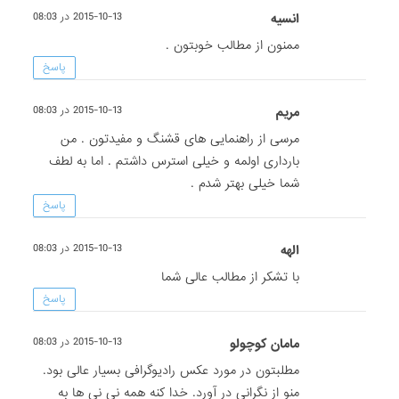
انسیه
2015-10-13 در 08:03
ممنون از مطالب خوبتون .
پاسخ
مریم
2015-10-13 در 08:03
مرسی از راهنمایی های قشنگ و مفیدتون . من
بارداری اولمه و خیلی استرس داشتم . اما به لطف
شما خیلی بهتر شدم .
پاسخ
الهه
2015-10-13 در 08:03
با تشکر از مطالب عالی شما
پاسخ
مامان کوچولو
2015-10-13 در 08:03
مطلبتون در مورد عکس رادیوگرافی بسیار عالی بود.
منو از نگرانی در آورد. خدا کنه همه نی نی ها به