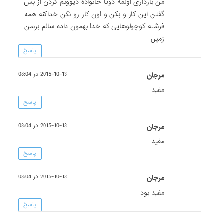
من بارداری اولمه دوتا خانواده دیوونم کردن از بس
گفتن این کار و بکن و اون کار رو نکن خداکنه همه
فرشته کوچولوهایی که خدا بهمون داده سالم برسن
زمین
پاسخ
مرجان
2015-10-13 در 08:04
مفید
پاسخ
مرجان
2015-10-13 در 08:04
مفید
پاسخ
مرجان
2015-10-13 در 08:04
مفید بود
پاسخ