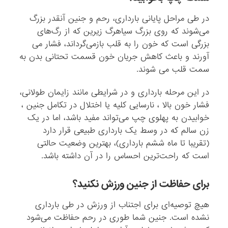
در طی مراحل پایانی بارداری، رحم و جنین آنقدر بزرگ
می‌شوند که روی بزرگ سیاهرگ زیرین که از رگ‌های
بزرگی است که خون را به قلب بازمی‌گرداند، فشار می
آورند و باعث کاهش جریان خون قسمت تحتانی بدن به
سمت قلب می شوند.
در این مرحله بارداری و در شرایطی مانند زایمان طولانی،
فشار خون بالا ، نارسایی کلیه یا اختلال در تکامل جنین ،
خوابیدن به پهلوی چپ می‌تواند مفید باشد، اما در یک
زن سالم که در وسط یک بارداری طبیعی قرار دارد
(تقریبا تا ماه ششم بارداری)، بهترین وضعیت حالتی
است که راحت‌ترین احساس را در آن داشته باشد.
برای حفاظت از جنین ورزش نکنید؟
هیچ توصیه‌ای برای اجتناب از ورزش در طی بارداری
نشده است. جنین شما طوری در رحم حفاظت می‌شود