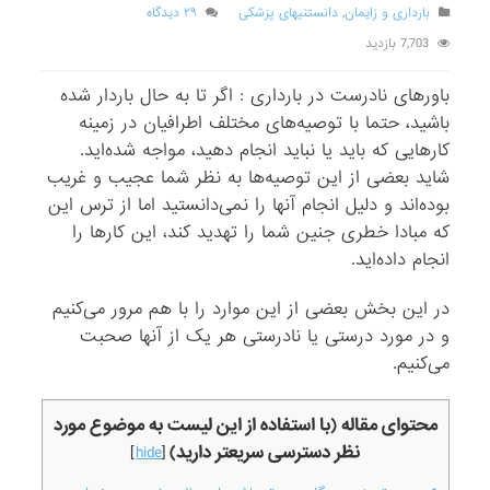
بارداری و زایمان
,
دانستنیهای پزشکی
۲۹ دیدگاه
7,703 بازدید
باورهای نادرست در بارداری : اگر تا به حال باردار شده
باشید، حتما با توصیه‌های مختلف اطرافیان در زمینه
کارهایی که باید یا نباید انجام دهید، مواجه شده‌اید.
شاید بعضی از این توصیه‌ها به نظر شما عجیب و غریب
بوده‌اند و دلیل انجام آنها را نمی‌دانستید اما از ترس این
که مبادا خطری جنین شما را تهدید کند، این کارها را
انجام داده‌اید.
در این بخش بعضی از این موارد را با هم مرور می‌کنیم
و در مورد درستی یا نادرستی هر یک از آنها صحبت
می‌کنیم.
محتوای مقاله (با استفاده از این لیست به موضوع مورد
نظر دسترسی سریعتر دارید)
]
hide
[