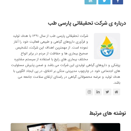
درباره ی شرکت تحقیقاتی پارسی طب
شرکت تحقیقاتی پارسی طب از سال ۱۳۹۱ با هدف تولید
و فرآوری داروهای گیاهی و طبیعی فعالیت خود را آغاز
نموده است. از مهمترین اهداف این شرکت، تشخیص
صحیح بیماری ها و حفاظت از مردم در برابر انواع
مختلف بیماری های رایج با استفاده از سیستم مشاوره
پزشکی و داروهای گیاهی تولیدی این شرکت می باشد و ضمن پذیرش مسئولیت
های اجتماعی خود در چارچوب مدیریتی متکی بر اخلاق، در پی ایجاد الگویی با
هدف تولید و عرضه محصولاتی گیاهی در راستای ارتقای سلامت جامعه می
باشد.
نوشته های مرتبط