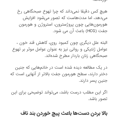
هیچ کس دقیقا نمی‌داند که چرا تهوع صبحگاهی رخ
می‌دهد، اما مدت‌هاست که تصور می‌شود افزایش
هورمون‌هایی چون پروژسترون، استروژن و هورمون
جفت (HCG) باعث آن می شود.
البته علل دیگری چون کمبود روی، کاهش قند خون ،
عوامل ژنتیکی و روانی نیز به عنوان عوامل موثر بر تهوع
صبحگاهی زنان باردار مطرح شده‌اند.
در یک مطالعه دیده شده است در خانم‌هایی که جنین
دختر دارند، سطح هورمون جفت بالاتر از آنهایی است که
جنین پسر دارند.
اگر این مطلب درست باشد، می‌تواند توضیحی برای این
تصور باشد.
بالا بردن دست‌ها باعث پیچ خوردن بند‌‌ ناف