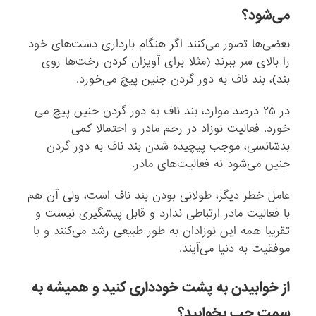
می‌شود؟
بعضی‌ها تصور می‌کنند اگر هنگام بارداری دست‌های خود
را بالای سر ببرند (مثلا برای آویزان کردن رخت‌ها روی
بند)،‌ بند ناف به دور گردن جنین پیچ می‌خورد.
در ۲۵ درصد موارد، بند ناف به دور گردن جنین ‌پیچ می
خورد. فعالیت نوزاد در رحم مادر و احتمالا کمی
بدشانسی، موجب پیچیده شدن بند ناف به دور گردن
جنین می‌شود نه فعالیت‌های مادر.
عامل خطر دیگر، طولانی بودن بند ناف است، ولی آن هم
با فعالیت مادر ارتباطی ندارد و قابل پیشگیری نیست و
تقریبا همه این نوزادان به طور طبیعی رشد می‌کنند و با
موفقیت به دنیا می‌آیند.
از خوابیدن به پشت خودداری کنید و همیشه به
سمت چپ بخوابید؟