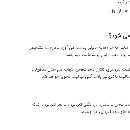
ر گردد.
عد از انزال
می شود؟
ته هایی که در معاینه بالینی بدست می آورد بیماری را تشخیص
رای تعیین نوع پروستاتیت لازم باشد.
ست دارو برای کنترل درد، کاهش التهاب، نرم شدن مدفوع و
ستاتیت باکتریایی باشد آنتی بیوتیک تجویز خواهد شد.
تاتیت مزمن یا سندرم درد لگنی التهابی و یا غیر التهابی دارندکه