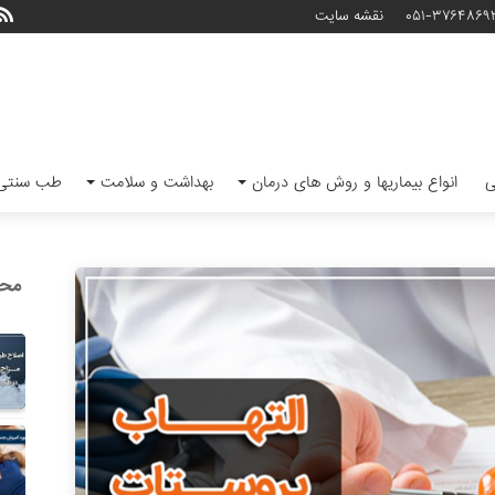
۰۵۱-۳۷۶۴۸۶۹
نقشه سایت
ی
انواع بیماریها و روش های درمان
بهداشت و سلامت
طب سنتی 
محب