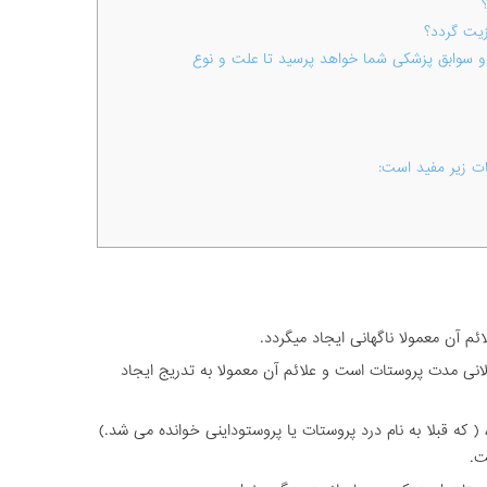
یت گردد؟
سوابق پزشکی شما خواهد پرسید تا علت و نوع
ات زیر مفید است:
م آن معمولا ناگهانی ایجاد میگردد.
انی مدت پروستات است و علائم آن معمولا به تدریج ایجاد
 ( که قبلا به نام درد پروستات یا پروستوداینی خوانده می شد.)
ت.