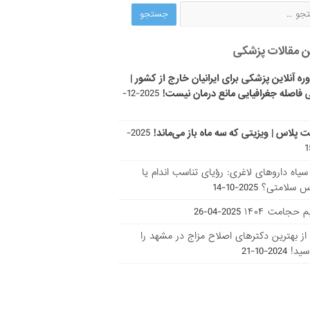
ن مقالات پزشکی
ره آنلاین پزشکی برای ایرانیان خارج از کشور |
 فاصله جغرافیایی مانع درمان نیست!
2025-12-
ت پلاس | ویزیتی که سه ماه باز می‌ماند!
2025-
ر سیاه داروهای لاغری: رؤیای تناسب اندام یا
س سلامتی؟
2025-10-14
 حجامت ۱۴۰۴
2025-04-26
ا از بهترین دکتر‌های اصلاح مزاج در مشهد را
سید!
2024-10-21