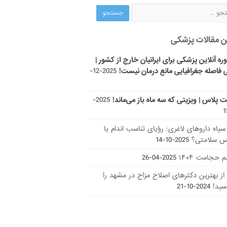
ن مقالات پزشکی
ره آنلاین پزشکی برای ایرانیان خارج از کشور |
 فاصله جغرافیایی مانع درمان نیست!
2025-12-
ت پلاس | ویزیتی که سه ماه باز می‌ماند!
2025-
ر سیاه داروهای لاغری: رؤیای تناسب اندام یا
س سلامتی؟
2025-10-14
 حجامت ۱۴۰۴
2025-04-26
ا از بهترین دکتر‌های اصلاح مزاج در مشهد را
سید!
2024-10-21