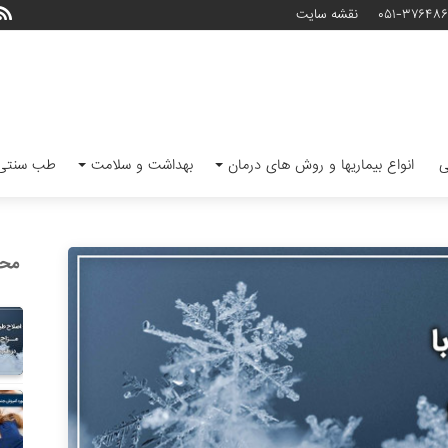
۰۵۱-۳۷۶۴۸
نقشه سایت
ی
انواع بیماریها و روش های درمان
بهداشت و سلامت
طب سنتی 
محب