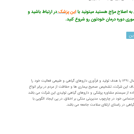
 به اصلاح مزاج هستید میتونید با
این پزشک
در ارتباط باشید و
ضوری دوره درمان خودتون رو شروع کنید.
ین
شرکت تحقیقاتی پارسی طب از سال ۱۳۹۱ با هدف تولید و فرآوری داروهای گیاهی و طبیعی فعالیت خود را
داف این شرکت، تشخیص صحیح بیماری ها و حفاظت از مردم در برابر انواع
اده از سیستم مشاوره پزشکی و داروهای گیاهی تولیدی این شرکت می باشد
اعی خود در چارچوب مدیریتی متکی بر اخلاق، در پی ایجاد الگویی با
اهی در راستای ارتقای سلامت جامعه می باشد.