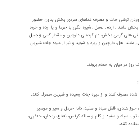
ت و خوردن ترشی جات و مصرف غذاهای سردی بخش بدون حضور
ش مانند : ارده , عسل , شیره انگور یا خرما و یا ارده و خرما
یدنی های گرمی بخش، دم کرده ی دارچین و مقدار کمی زنجبیل
ی مانند: هل، دارچین و زیره و شوید و نیز از میوه جات شیرین
روز در میان به حمام بروند.
ب شده مصرف کنند و از میوه جات رسیده و شیرین مصرف کنند.
ن، جوز هندی، فلفل سیاه و سفید، دانه خردل و سیر و موسیر
، ترب سیاه و سفید و کلم و ساقه کرفس، نعناع، ریحان، جعفری،
تفاده کنند.