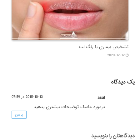
تشخیص بیماری با رنگ لب
2020-12-12
یک دیدگاه
asal
2015-10-13 در 07:59
درمورد ماسک توضیحات بیشتری بدهید
پاسخ
دیدگاهتان را بنویسید