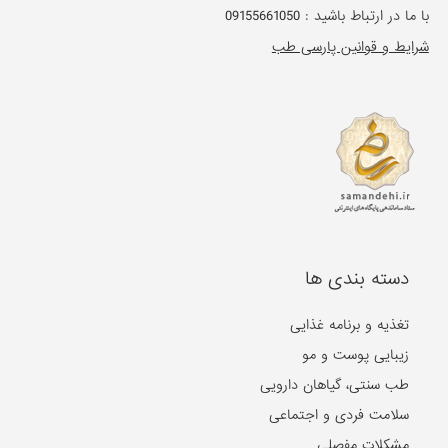
با ما در ارتباط باشید :
09155661050
شرایط و قوانین پارسی طب
دسته بندی ها
تغذیه و برنامه غذایی
زیبایی پوست و مو
طب سنتی، گیاهان دارویی
سلامت فردی و اجتماعی
مشکلات مفصلی