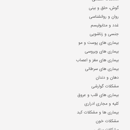
گوش، حلق و بینی
روان و روانشناسی
غدد و متابولیسم
جنسی و زناشویی
بیماری های پوست و مو
بیماری های ویروسی
بیماری های مغز و اعصاب
بیماری های سرطانی
دهان و دندان
مشکلات گوارشی
بیماری های قلب و عروق
کلیه و مجاری ادراری
بیماری ها و مشکلات کبد
مشکلات خون
مشکلات بینایی