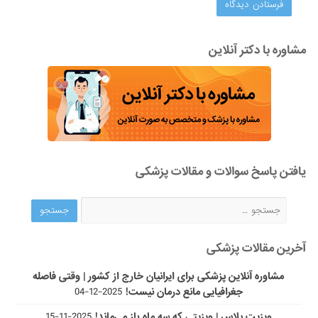
مشاوره با دکتر آنلاین
یافتن پاسخ سوالات و مقالات پزشکی
آخرین مقالات پزشکی
مشاوره آنلاین پزشکی برای ایرانیان خارج از کشور | وقتی فاصله
جغرافیایی مانع درمان نیست!
2025-12-04
ویزیت پلاس | ویزیتی که سه ماه باز می‌ماند!
2025-11-15