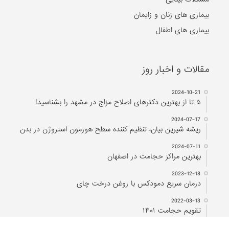
بیماری های زنان و زایمان
بیماری های اطفال
مقالات و اخبار روز
2024-10-21
۵ تا از بهترین دکتر‌های اصلاح مزاج در مشهد را بشناسید!
2024-07-17
ریشه شیرین بیان، تنظیم کننده سطح هورمون استروژن در بدن
2024-07-11
بهترین مراکز حجامت در اصفهان
2023-12-18
درمان سریع دمودکس با روغن درخت چای
2022-03-13
تقویم حجامت ۱۴۰۱