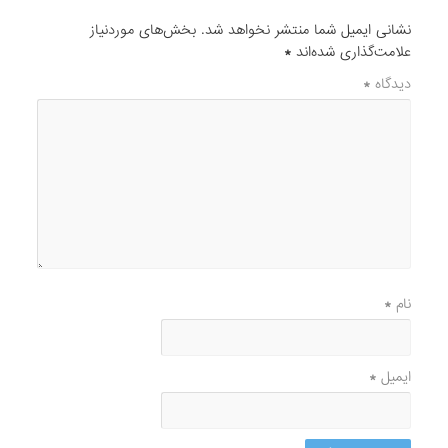
نشانی ایمیل شما منتشر نخواهد شد.
بخش‌های موردنیاز
علامت‌گذاری شده‌اند
*
دیدگاه
*
نام
*
ایمیل
*