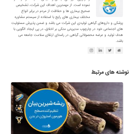
نموده است. از مهمترین اهداف این شرکت، تشخیص
صحیح بیماری ها و حفاظت از مردم در برابر انواع
مختلف بیماری های رایج با استفاده از سیستم مشاوره
پزشکی و داروهای گیاهی تولیدی این شرکت می باشد و ضمن پذیرش مسئولیت
های اجتماعی خود در چارچوب مدیریتی متکی بر اخلاق، در پی ایجاد الگویی با
هدف تولید و عرضه محصولاتی گیاهی در راستای ارتقای سلامت جامعه می
باشد.
نوشته های مرتبط