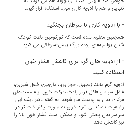
خواص ضد التهابی است. زردچوبه هم می‌ تواند به
تنهایی و هم با ادویه کاری مورد استفاده قرار گیرد.
• با ادویه کاری با سرطان بجنگید.
همچنین معلوم شده است که کورکومین باعث کوچک
‌شدن پولیپ‌های روده بزرگ پیش‌-سرطانی می‌ شود.
• از ادویه های‌ گرم برای کاهش فشار خون
استفاده کنید.
ادویه گرم مانند زنجبیل، جوز بویا، دارچین، فلفل شیرین،
فلفل سیاه و فلفل قرمز باعث حرکت خون از قسمت‌های
مرکزی بدن به پوست می ‌شوند. به گفته دکتر زیک این
وضعیت باعث می‌ شود خون به صورت یکنواخت ‌تر در
سراسر بدن پخش شود و ممکن است فشار خون بالا را
نیز کاهش دهد.