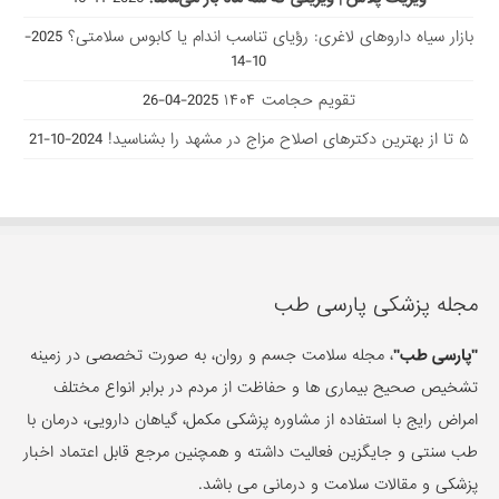
بازار سیاه داروهای لاغری: رؤیای تناسب اندام یا کابوس سلامتی؟
2025-
10-14
تقویم حجامت ۱۴۰۴
2025-04-26
۵ تا از بهترین دکتر‌های اصلاح مزاج در مشهد را بشناسید!
2024-10-21
مجله پزشکی پارسی طب
"پارسی طب"
، مجله سلامت جسم و روان، به صورت تخصصی در زمینه
تشخیص صحیح بیماری ها و حفاظت از مردم در برابر انواع مختلف
امراض رایج با استفاده از مشاوره پزشکی مکمل، گیاهان دارویی، درمان با
طب سنتی و جایگزین فعالیت داشته و همچنین مرجع قابل اعتماد اخبار
پزشکی و مقالات سلامت و درمانی می باشد.