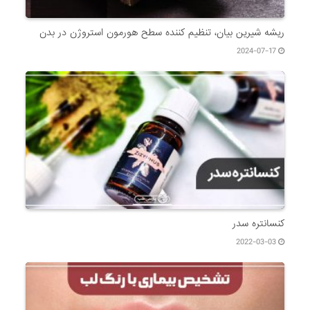
ریشه شیرین بیان، تنظیم کننده سطح هورمون استروژن در بدن
2024-07-17
کنسانتره سدر
2022-03-03