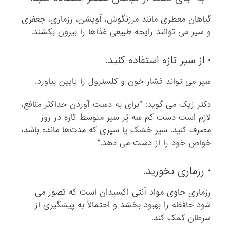
گیاهان معطری مانند مرزنگوش، آویشن، رزماری، جعفری
و سیر می ‌توانند رایحه‌ طبیعی غذاها را بیرون بکشند.
• از سیر تازه استفاده کنید.
سیر می ‌تواند فشار خون و کلسترول را پایین بیاورد.
دکتر زیک می گوید: “برای به دست آوردن حداکثر منافع،
لازم است دست کم سه پَر سیر متوسط تازه در روز
مصرف کنید. سیر خشک یا سیری که مدت‌ها مانده باشد،
خواص خود را از دست می‌ دهد.”
• رزماری بخورید.
رزماری حاوی مواد آنتی ‌اکسیدان است که تصور می
‌شود حافظه را بهبود بخشد و احتمالاً به پیشگیری از
سرطان کمک کند.