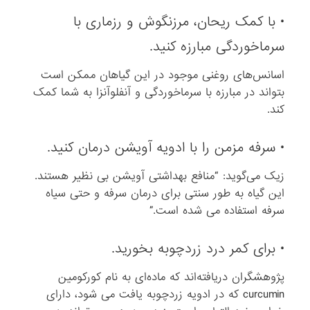
• با کمک ریحان، مرزنگوش و رزماری با
سرماخوردگی مبارزه کنید.
اسانس‌های روغنی موجود در این گیاهان ممکن است
بتواند در مبارزه با سرماخوردگی و آنفلوآنزا به شما کمک
کند.
• سرفه مزمن را با ادویه آویشن درمان کنید.
زیک می‌گوید: “منافع بهداشتی آویشن بی ‌نظیر هستند.
این گیاه به طور سنتی برای درمان سرفه و حتی سیاه‌
سرفه استفاده می‌ شده است.”
• برای کمر درد زردچوبه بخورید.
پژوهشگران دریافته‌اند که ماده‌ای به نام کورکومین
curcumin که در ادویه زردچوبه یافت می ‌شود، دارای