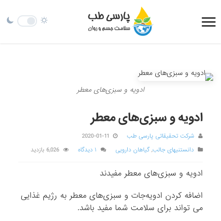
ادویه و سبزی‌های معطر
ادویه و سبزی‌های معطر
شرکت تحقیقاتی پارسی طب
2020-01-11
دانستنیهای جالب
,
گیاهان دارویی
۱ دیدگاه
6,026 بازدید
ادویه و سبزی‌های معطر مفیدند
اضافه ‌کردن ادویه‌جات و سبزی‌های معطر به رژیم غذایی
می‌ تواند برای سلامت شما مفید باشد.