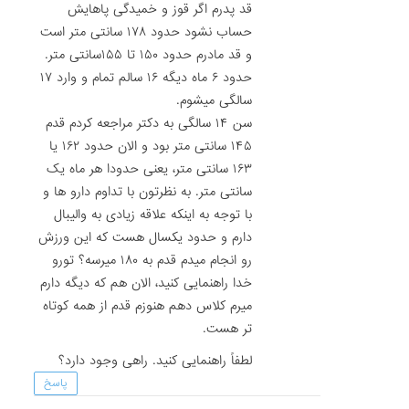
قد پدرم اگر قوز و خمیدگی پاهایش
حساب نشود حدود ۱۷۸ سانتی متر است
و قد مادرم حدود ۱۵۰ تا ۱۵۵سانتی متر.
حدود ۶ ماه دیگه ۱۶ سالم تمام و وارد ۱۷
سالگی میشوم.
سن ۱۴ سالگی به دکتر مراجعه کردم قدم
۱۴۵ سانتی متر بود و الان حدود ۱۶۲ یا
۱۶۳ سانتی متر، یعنی حدودا هر ماه یک
سانتی متر. به نظرتون با تداوم دارو ها و
با توجه به اینکه علاقه زیادی به والیبال
دارم و حدود یکسال هست که این ورزش
رو انجام میدم قدم به ۱۸۰ میرسه؟ تورو
خدا راهنمایی کنید، الان هم که دیگه دارم
میرم کلاس دهم هنوزم قدم از همه کوتاه
تر هست.
لطفاً راهنمایی کنید. راهی وجود دارد؟
پاسخ