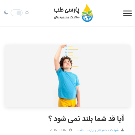
آیا قد شما بلند نمی شود ؟
شرکت تحقیقاتی پارسی طب
2015-10-07