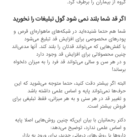
گروه از بیماران را برطرف کرد.
اگر قد شما بلند نمی شود گول تبلیغات را نخورید
شما هم حتما شنیده‌اید در شبکه‌های ماهواره‌ای قرص و
پودرهای مخصوصی برای افزایش قد تبلیغ می‌شود
یا کفش‌هایی که می‌تواند قدتان را بلند کند. آنها مدعی‌اند
چنین محصولاتی برای افزایش قد وجود دارد
و در هر سن و سالی می‌تواند قد فرد را به میزان دلخواه
برساند!
البته اگر بیشتر دقت کنید، حتما متوجه می‌شوید که این
حرف‌ها نمی‌تواند پایه و اساس علمی داشته باشد
و تغییر قد در هر سنی و به هر میزانی، فقط تبلیغی برای
فروش بیشتر است.
دکتر رحمانیان با بیان این‌که چنین روش‌هایی اصلا پایه
و اساس علمی ندارد، توضیح می‌دهد:
داروها یا روش‌های درمانی جدید، برای ورود به بازار