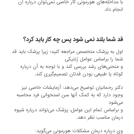
با مداخله‌های هورمونی کار خاصی نمی‌توان درباره آن
انجام داد.
قد شما بلند نمی شود پس چه کار باید کرد؟
اول به پزشک متخصص مراجعه کنید؛ زیرا پزشک باید قد
شما را براساس عوامل ژنتیکی
و منحنی‌های رشد بررسی کند و با توجه به آن درباره
کوتاه یا طبیعی بودن‌ قدتان تصمیم‌گیری کند.
دکتر رحمانیان توضیح می‌دهد: آزمایشات خاصی نیز
وجود دارد که به کمک آنها سن استخوانی فرد محاسبه
می‌شود
و براساس تمام این عوامل، پزشک می‌تواند درباره شیوه
درمان مناسب نظر دهد.
وی درباره درمان‌ مشکلات هورمونی می‌گوید: