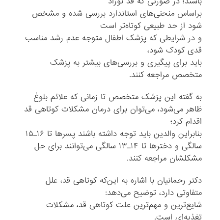
باشند؛ در صورتی که قد نوزاد
براساس منحنی‌های استاندارد بررسی شده و مشخص
شود از حد طبیعی کوتاه‌تر است
و در شرایطی که پزشک اطفال متوجه عدم رشد مناسب
قدی کودک شود،
باید برای پیگیری‌ و بررسی‌های بیشتر به پزشک
متخصص مراجعه کنند.
به گفته این پزشک متخصص تا زمانی که علائم بلوغ
ظاهر می‌شود، می‌توان برای درمان مشکلات کوتاهی قد
اقدام کرد؛
بنابراین والدین باید توجه داشته باشند پسرها تا ۱۶ـ۱۵
سالگی و دخترها تا ۱۴ـ۱۳ سالگی می‌توانند برای حل
مشکلشان مراجعه کنند.
دکتر رحمانیان با اشاره به این‌که کوتاهی قد، علل
متفاوتی دارد، توضیح می‌دهد:
شایع‌ترین و مهم‌ترین علت کوتاهی قد، مشکلات
تغذیه‌ای است.