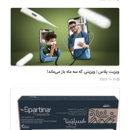
ویزیت پلاس | ویزیتی که سه ماه باز می‌ماند!
2025-11-15