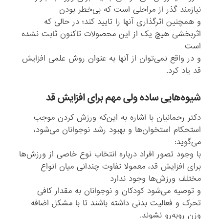
نیازمند گذر از مراحلی است که بی‌خطر بودن
و همچنین اثرگذاری آنها را تایید کند؛ در حالی که
اثربخشی هیچ یک از این محصولات تاکنون ثابت نشده
است
و در واقع نمی‌توان از آنها به عنوان روش علمی افزایش
قد یاد کرد.
شیوه‌هایی ساده ولی مهم برای افزایش قد
دکتر رحمانیان با اشاره به این‌که ورزش کردن موجب
استحکام استخوان‌ها و بهبود رشد نوجوانان می‌شود،
می‌گوید:
با وجود تصور افراد درباره انتخاب نوع خاصی از ورزش‌ها
برای افزایش قد، معمولا تفاوت چندانی میان انواع
مختلف ورزش‌ها وجود ندارد
و توصیه می‌شود کودکان و نوجوانان به مقدار کافی
تحرک و فعالیت بدنی داشته باشند تا با مشکل اضافه
وزن روبه‌رو نشوند.