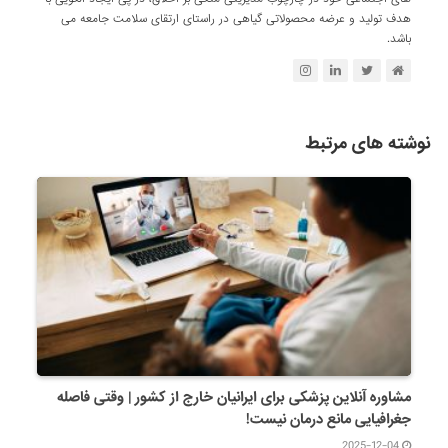
هدف تولید و عرضه محصولاتی گیاهی در راستای ارتقای سلامت جامعه می
باشد.
نوشته های مرتبط
مشاوره آنلاین پزشکی برای ایرانیان خارج از کشور | وقتی فاصله
جغرافیایی مانع درمان نیست!
2025-12-04