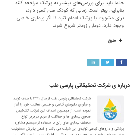
حتما باید برای بررسی‌های بیشتر به پزشک مراجعه کنند
بنابراین بهتر است زمانی که کودک سن کمی دارد،
برای مشورت با پزشک اقدام کنید تا اگر بیماری خاصی
وجود دارد، درمان زودتر شروع شود.
منبع
درباره ی شرکت تحقیقاتی پارسی طب
شرکت تحقیقاتی پارسی طب از سال ۱۳۹۱ با هدف تولید
و فرآوری داروهای گیاهی و طبیعی فعالیت خود را آغاز
نموده است. از مهمترین اهداف این شرکت، تشخیص
صحیح بیماری ها و حفاظت از مردم در برابر انواع
مختلف بیماری های رایج با استفاده از سیستم مشاوره
پزشکی و داروهای گیاهی تولیدی این شرکت می باشد و ضمن پذیرش مسئولیت
های اجتماعی خود در چارچوب مدیریتی متکی بر اخلاق، در پی ایجاد الگویی با