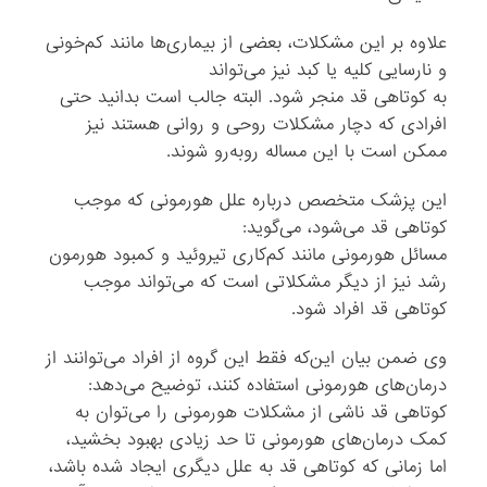
علاوه بر این مشکلات، بعضی از بیماری‌ها مانند کم‌خونی
و نارسایی کلیه یا کبد نیز می‌تواند
به کوتاهی قد منجر شود. البته جالب است بدانید حتی
افرادی که دچار مشکلات روحی و روانی هستند نیز
ممکن است با این مساله روبه‌رو شوند.
این پزشک متخصص درباره علل هورمونی که موجب
کوتاهی قد می‌شود، می‌گوید:
مسائل هورمونی مانند کم‌کاری تیروئید و کمبود هورمون
رشد نیز از دیگر مشکلاتی است که می‌تواند موجب
کوتاهی قد افراد شود.
وی ضمن بیان این‌که فقط این گروه از افراد می‌توانند از
درمان‌های هورمونی استفاده کنند، توضیح می‌دهد:
کوتاهی‌ قد ناشی از مشکلات هورمونی را می‌توان به
کمک درمان‌های هورمونی تا حد زیادی بهبود بخشید،
اما زمانی که کوتاهی قد به علل دیگری ایجاد شده باشد،