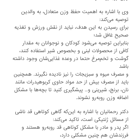
وی با اشاره به اهمیت حفظ وزن متعادل، به والدین
توصیه می‌کند:
برای رسیدن به این هدف، نباید از نقش ورزش و تغذیه
صحیح غافل شد؛
بنابراین توصیه می‌شود کودکان و نوجوانان به مقدار
کافی از محصولات لبنی و بخصوص شیر استفاده کنند،
گوشت و تخم‌مرغ حتما در وعده‌ غذایی‌شان وجود داشته
باشد
و مصرف میوه و سبزیجات را نیز نادیده نگیرند. همچنین
باید از مصرف بیش از حد مواد حاوی کربوهیدرات مانند
نان، برنج، شیرینی و… پیشگیری کنید تا بچه‌ها با مشکل
اضافه وزن روبه‌رو نشوند.
دکتر رحمانیان با اشاره به این‌که گاهی کوتاهی قد ناشی
از مسائل ژنتیکی است، تاکید می‌کند:
اگر پدر و مادر با مشکل کوتاهی قد روبه‌رو هستند و
فرزندشان هم چنین مشکلی دارد،