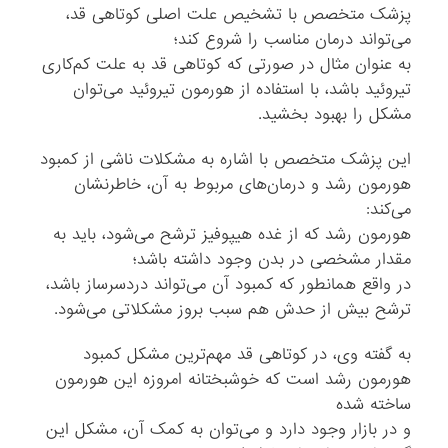
پزشک متخصص با تشخیص علت اصلی کوتاهی قد،
می‌تواند درمان مناسب را شروع کند؛
به عنوان مثال در صورتی که کوتاهی قد به علت کم‌کاری
تیروئید باشد، با استفاده از هورمون تیروئید می‌توان
مشکل را بهبود بخشید.
این پزشک متخصص با اشاره به مشکلات ناشی از کمبود
هورمون رشد و درمان‌های مربوط به آن، خاطرنشان
می‌کند:
هورمون رشد که از غده هیپوفیز ترشح می‌شود، باید به
مقدار مشخصی در بدن وجود داشته باشد؛
در واقع همانطور که کمبود آن می‌تواند دردسرساز باشد،
ترشح بیش از حدش هم سبب بروز مشکلاتی می‌شود.
به گفته وی، در کوتاهی قد مهم‌ترین مشکل کمبود
هورمون رشد است که خوشبختانه امروزه این هورمون
ساخته شده
و در بازار وجود دارد و می‌توان به کمک آن، مشکل این