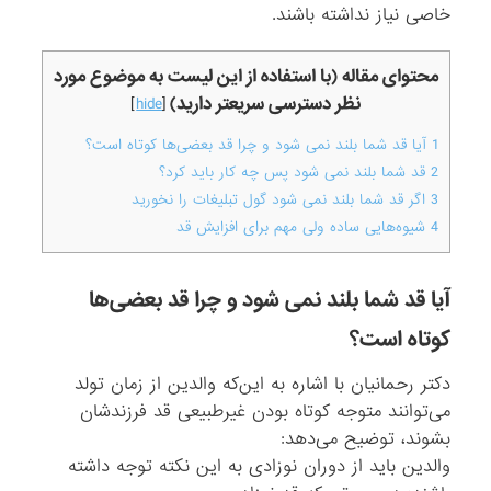
خاصی نیاز نداشته باشند.
محتوای مقاله (با استفاده از این لیست به موضوع مورد
نظر دسترسی سریعتر دارید)
]
hide
[
1
آیا قد شما بلند نمی شود و چرا قد بعضی‌ها کوتاه است؟
2
قد شما بلند نمی شود پس چه کار باید کرد؟
3
اگر قد شما بلند نمی شود گول تبلیغات را نخورید
4
شیوه‌هایی ساده ولی مهم برای افزایش قد
آیا قد شما بلند نمی شود و چرا قد بعضی‌ها
کوتاه است؟
دکتر رحمانیان با اشاره به این‌که والدین از زمان تولد
می‌توانند متوجه کوتاه بودن غیرطبیعی قد فرزندشان
بشوند، توضیح می‌دهد:
والدین باید از دوران نوزادی به این نکته توجه داشته