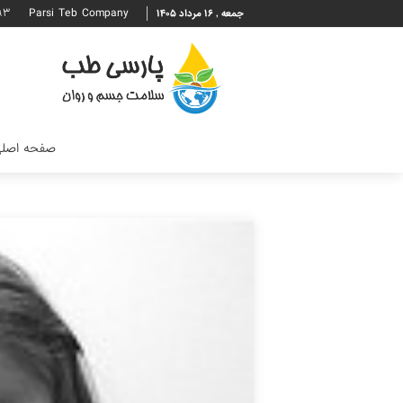
۹۳
Parsi Teb Company
جمعه , ۱۶ مرداد ۱۴۰۵
صفحه اصل