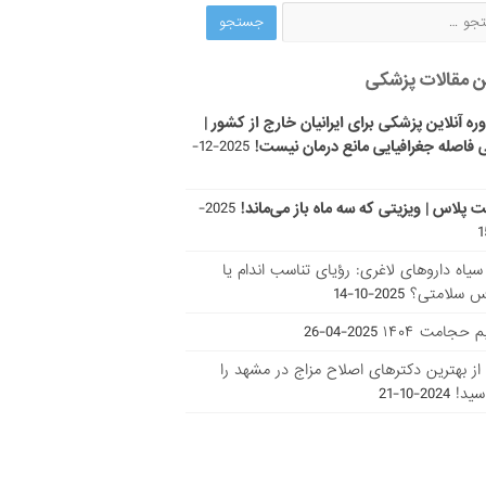
ن مقالات پزشکی
ره آنلاین پزشکی برای ایرانیان خارج از کشور |
 فاصله جغرافیایی مانع درمان نیست!
2025-12-
ت پلاس | ویزیتی که سه ماه باز می‌ماند!
2025-
ر سیاه داروهای لاغری: رؤیای تناسب اندام یا
س سلامتی؟
2025-10-14
 حجامت ۱۴۰۴
2025-04-26
ا از بهترین دکتر‌های اصلاح مزاج در مشهد را
سید!
2024-10-21