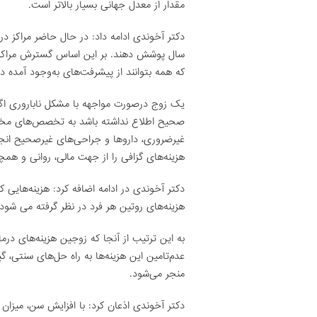
مقدار از معدل جهانی بسیار بالاتر است.
سال پوشش دهند. بر این اساس گسترش مراکز د
که همه بتوانند از پیشرفت‌های به‌وجود آمده در 
یک زوج درصورت مواجهه با مشکل ناباروری اگ
صحیح اطلاع نداشته باشد به تخصص‌های مختلف
غیرضروری، داروها و جراحی‌های غیرصحیح انجام
هزینه‌های گزافی را از جهت مالی، روانی و همچ
دکتر آخوندی در ادامه اضافه کرد: هزینه‌هایی که
هزینه‌های روتین هر فرد در نظر گرفته می شود
به این ترتیب از آنجا که زوجین هزینه‌های درمان
عدم‌تامین این هزینه‌ها به راه حل‌های سنتی، 
منجر می‌شود.