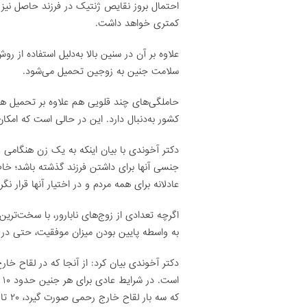
احتمال بروز نقایص ژنتیک در فرزند حاصل نیز ب
کمتری خواهد داشت.
علاوه بر آن در سنین بالا به‌دلیل استفاده از
سلامت جنین به زوجین تحمیل می‌شود.
حاملگی‌های چند قلویی هم علاوه بر تحمیل هزین
کشور به‌دنبال دارد. این در حالی است که امکا
دکتر آخوندی با بیان اینکه به یک زن هنگامی عن
جنسی آنها برای داشتن فرزند گذشته باشد؛ خا
عادلانه برای همه مردم و در اختیار آنها قرار نگ
اگرچه تعدادی از زوج‌های نابارور، با سخت‌تری
به واسطه پایین بودن میزان موفقیت، حتی در 