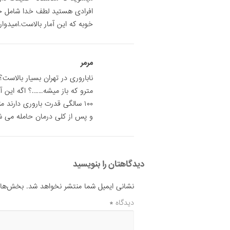
افرادی هستید لطف خدا شامل حا
خوبه که این آمار بالاست.امیدوار
مرمر
ناباروری در تهران بسیار بالاست
مترو که باز میشه…….؟ اگه این آما
و پس از کلی درمان حامله می 
دیدگاهتان را بنویسید
نشانی ایمیل شما منتشر نخواهد شد.
بخش‌های 
دیدگاه
*