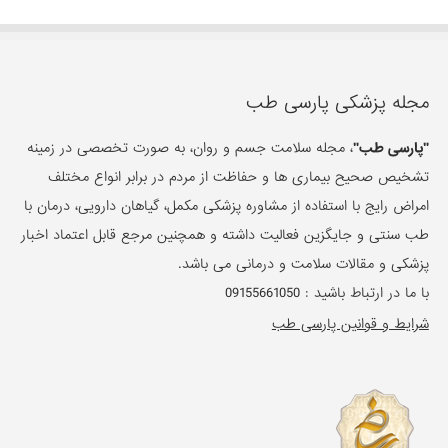
مجله پزشکی پارسی طب
"پارسی طب"
، مجله سلامت جسم و روان، به صورت تخصصی در زمینه
تشخیص صحیح بیماری ها و حفاظت از مردم در برابر انواع مختلف
امراض رایج با استفاده از مشاوره پزشکی مکمل، گیاهان دارویی، درمان با
طب سنتی و جایگزین فعالیت داشته و همچنین مرجع قابل اعتماد اخبار
پزشکی و مقالات سلامت و درمانی می باشد.
با ما در ارتباط باشید :
09155661050
شرایط و قوانین پارسی طب