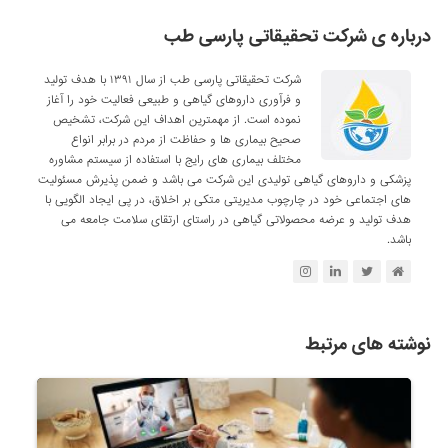
درباره ی شرکت تحقیقاتی پارسی طب
شرکت تحقیقاتی پارسی طب از سال ۱۳۹۱ با هدف تولید
و فرآوری داروهای گیاهی و طبیعی فعالیت خود را آغاز
نموده است. از مهمترین اهداف این شرکت، تشخیص
صحیح بیماری ها و حفاظت از مردم در برابر انواع
مختلف بیماری های رایج با استفاده از سیستم مشاوره
پزشکی و داروهای گیاهی تولیدی این شرکت می باشد و ضمن پذیرش مسئولیت
های اجتماعی خود در چارچوب مدیریتی متکی بر اخلاق، در پی ایجاد الگویی با
هدف تولید و عرضه محصولاتی گیاهی در راستای ارتقای سلامت جامعه می
باشد.
نوشته های مرتبط