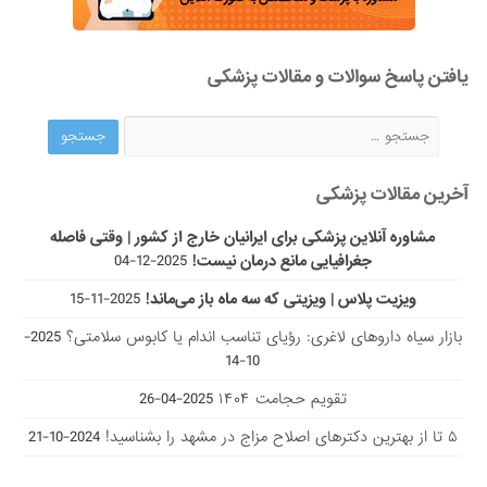
یافتن پاسخ سوالات و مقالات پزشکی
آخرین مقالات پزشکی
مشاوره آنلاین پزشکی برای ایرانیان خارج از کشور | وقتی فاصله
جغرافیایی مانع درمان نیست!
2025-12-04
ویزیت پلاس | ویزیتی که سه ماه باز می‌ماند!
2025-11-15
بازار سیاه داروهای لاغری: رؤیای تناسب اندام یا کابوس سلامتی؟
2025-
10-14
تقویم حجامت ۱۴۰۴
2025-04-26
۵ تا از بهترین دکتر‌های اصلاح مزاج در مشهد را بشناسید!
2024-10-21