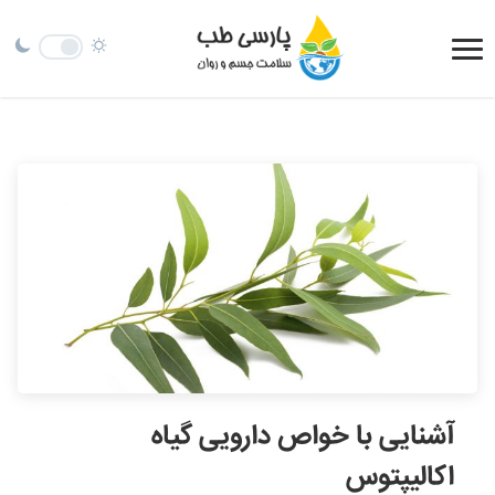
آشنایی با خواص دارویی گیاه
اکالیپتوس