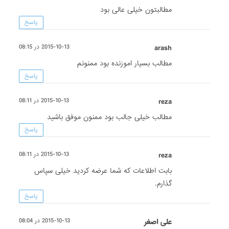
مطالبتون خیلی عالی بود
پاسخ
arash
2015-10-13 در 08:15
مطالب بسیار اموزنده بود ممنونم
پاسخ
reza
2015-10-13 در 08:11
مطالب خیلی جالب بود ممنون موفق باشید
پاسخ
reza
2015-10-13 در 08:11
بابت اطلاعات که شما عرضه کردید خیلی سپاس
گذارم.
پاسخ
علی اصغر
2015-10-13 در 08:04