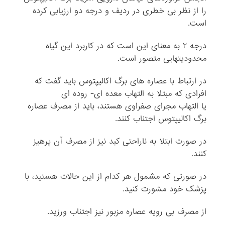
را از نظر بی خطری در ردیف و درجه دو ارزیابی کرده
است.
درجه ۲ به معنای این است که در کاربرد این گیاه
محدودیتهایی متصور است.
در ارتباط با عصاره های برگ اکالیپتوس باید گفت که
افرادی که مبتلا به التهاب معده ای- روده ای
یا التهاب مجرای صفراوی هستند، باید از مصرف عصاره
برگ اکالیپتوس اجتناب کنند.
در صورت ابتلا به ناراحتی کبد نیز از مصرف آن پرهیز
کنند.
در صورتی که مشمول هر کدام از این حالات هستید، با
پزشک خود مشورت کنید.
از مصرف بی رویه عصاره مزبور نیز اجتناب ورزید.