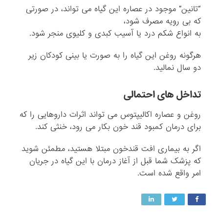
“تانین” موجود در عصاره این گیاه می تواند، در صورتی
که بی رویه مصرف شود،
به انواع شکم درد یا آسیب کبدی و کلیوی منجر شود.
هرگونه روغن این گیاه را به صورت یا بینی کودکان زیر
دو سال نمالید.
تداخل های احتمالی
روغن و عصاره اکالیپتوس می تواند اثرات داروهایی را که
برای درمان کمبود قند خون بکار می رود، خنثی کند.
اگر به بیماری افت قندخون مبتلا هستید، مطمئن شوید
که پزشک شما قبل از آغاز درمان با این گیاه در جریان
امر واقع شده است.