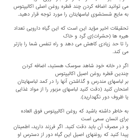
می توانید اضافه کردن چند قطره روغن اصلی اکالیپتوس
به مایع شستشوی لباسهایتان را مورد توجه قرار دهید.
تحقیقات اخیر مؤید این است که این گیاه دارویی تعداد
هیره ها (حشرات)ی گرد و خاک
را تا حد زیادی کاهش می دهد و راه تنفس شما را بازتر
می کند.
اگر در خانه خود شاهد سوسک هستید، اضافه کردن
چندین قطره روغن اصیل اکالیپتوس
بر لباسهای مندرس و گذاشتن آنها را در کمد لباسهایتان
امتحان کنید (دقت کنید لباسهای مزبور را از مواد غذایی
یا ظروف دور نگهدارید).
به خاطر داشته باشید که روغن اکالیپتوس فوق العاده
برای انسان سمی است
و در مصرف آن باید دقت کنید. اگر فرزند دارید، اطمینان
پیدا کنید که روغنهای اصیل این گیاه دور از دسترس او