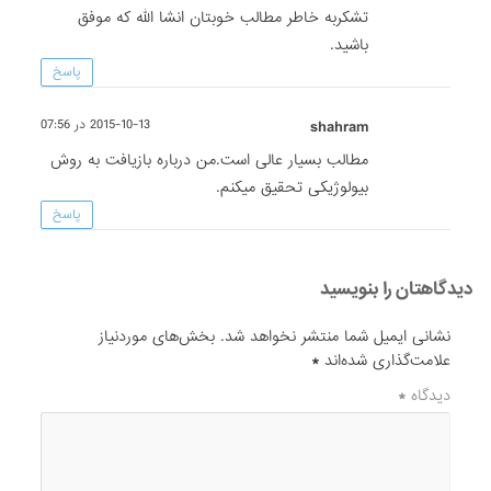
تشکربه خاطر مطالب خوبتان انشا الله که موفق
باشید.
پاسخ
shahram
2015-10-13 در 07:56
مطالب بسیار عالی است.من درباره بازیافت به روش
بیولوژیکی تحقیق میکنم.
پاسخ
دیدگاهتان را بنویسید
نشانی ایمیل شما منتشر نخواهد شد.
بخش‌های موردنیاز
علامت‌گذاری شده‌اند
*
دیدگاه
*