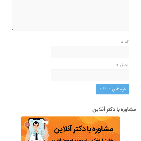
نام
*
ایمیل
*
مشاوره با دکتر آنلاین