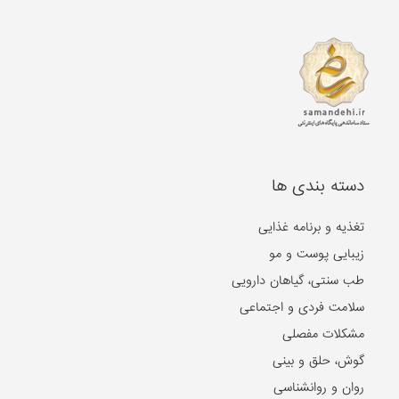
دسته بندی ها
تغذیه و برنامه غذایی
زیبایی پوست و مو
طب سنتی، گیاهان دارویی
سلامت فردی و اجتماعی
مشکلات مفصلی
گوش، حلق و بینی
روان و روانشناسی