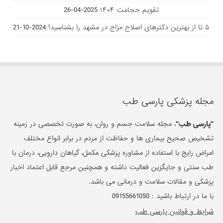
تقویم حجامت ۱۴۰۴
2025-04-26
۵ تا از بهترین دکتر‌های اصلاح مزاج در مشهد را بشناسید!
2024-10-21
مجله پزشکی پارسی طب
"پارسی طب"
، مجله سلامت جسم و روان، به صورت تخصصی در زمینه
تشخیص صحیح بیماری ها و حفاظت از مردم در برابر انواع مختلف
امراض رایج با استفاده از مشاوره پزشکی مکمل، گیاهان دارویی، درمان با
طب سنتی و جایگزین فعالیت داشته و همچنین مرجع قابل اعتماد اخبار
پزشکی و مقالات سلامت و درمانی می باشد.
با ما در ارتباط باشید :
09155661050
شرایط و قوانین پارسی طب