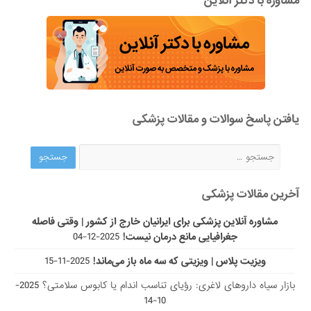
مشاوره با دکتر آنلاین
یافتن پاسخ سوالات و مقالات پزشکی
آخرین مقالات پزشکی
مشاوره آنلاین پزشکی برای ایرانیان خارج از کشور | وقتی فاصله
جغرافیایی مانع درمان نیست!
2025-12-04
ویزیت پلاس | ویزیتی که سه ماه باز می‌ماند!
2025-11-15
بازار سیاه داروهای لاغری: رؤیای تناسب اندام یا کابوس سلامتی؟
2025-
10-14