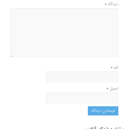
دیدگاه
*
نام
*
ایمیل
*