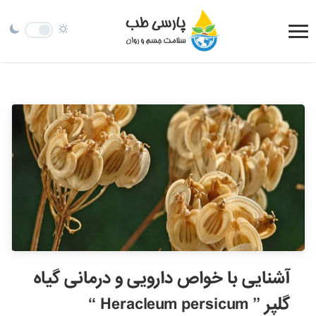
آشنایی با خواص دارویی و درمانی گیاه
گلپر ” Heracleum persicum “