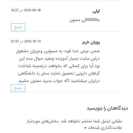
لیلی
2016-04-18 در 10:27
عااااااااااااالی ممنون
پاسخ
پویان خرم
2015-10-13 در 07:57
ضمن عرض خدا قوت به مسولین وعزیزان مشغول
درابن سایت بسیار آموزنده ومفید سوال بنده این
بود.آیا برای کسانی که بخواهند درضمینه شناخت
گیاهان دارویی تحصیل نمایند محل یا دانشگاهی
درایران میشناسید اگه جواب بدیید ممنون مشیم
پاسخ
دیدگاهتان را بنویسید
نشانی ایمیل شما منتشر نخواهد شد.
بخش‌های موردنیاز
علامت‌گذاری شده‌اند
*