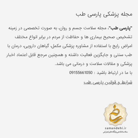
مجله پزشکی پارسی طب
"پارسی طب"
، مجله سلامت جسم و روان، به صورت تخصصی در زمینه
تشخیص صحیح بیماری ها و حفاظت از مردم در برابر انواع مختلف
امراض رایج با استفاده از مشاوره پزشکی مکمل، گیاهان دارویی، درمان با
طب سنتی و جایگزین فعالیت داشته و همچنین مرجع قابل اعتماد اخبار
پزشکی و مقالات سلامت و درمانی می باشد.
با ما در ارتباط باشید :
09155661050
شرایط و قوانین پارسی طب