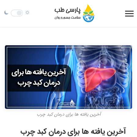
آخرین یافته ها برای درمان کبد چرب
آخرین یافته ها برای درمان کبد چرب