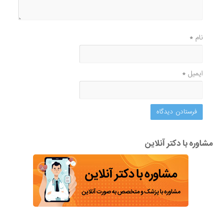
نام
*
ایمیل
*
مشاوره با دکتر آنلاین