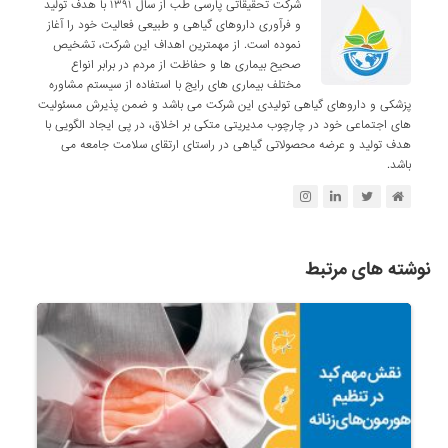
شرکت تحقیقاتی پارسی طب از سال ۱۳۹۱ با هدف تولید
و فرآوری داروهای گیاهی و طبیعی فعالیت خود را آغاز
نموده است. از مهمترین اهداف این شرکت، تشخیص
صحیح بیماری ها و حفاظت از مردم در برابر انواع
مختلف بیماری های رایج با استفاده از سیستم مشاوره
پزشکی و داروهای گیاهی تولیدی این شرکت می باشد و ضمن پذیرش مسئولیت
های اجتماعی خود در چارچوب مدیریتی متکی بر اخلاق، در پی ایجاد الگویی با
هدف تولید و عرضه محصولاتی گیاهی در راستای ارتقای سلامت جامعه می
باشد.
نوشته های مرتبط