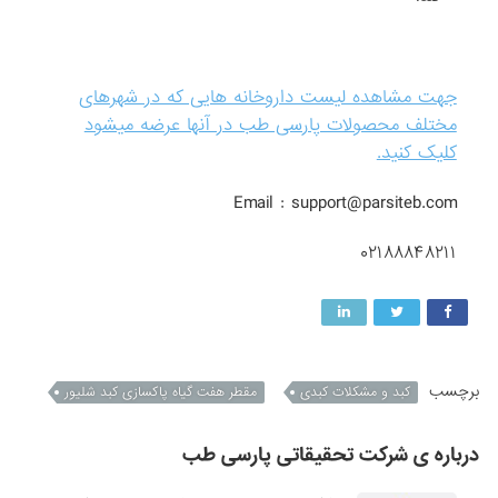
جهت مشاهده لیست داروخانه هایی که در شهرهای
مختلف محصولات پارسی طب در آنها عرضه میشود
کلیک کنید.
Email : support@parsiteb.com
۰۲۱۸۸۸۴۸۲۱۱
برچسب
کبد و مشکلات کبدی
مقطر هفت گیاه پاکسازی کبد شلیور
درباره ی شرکت تحقیقاتی پارسی طب