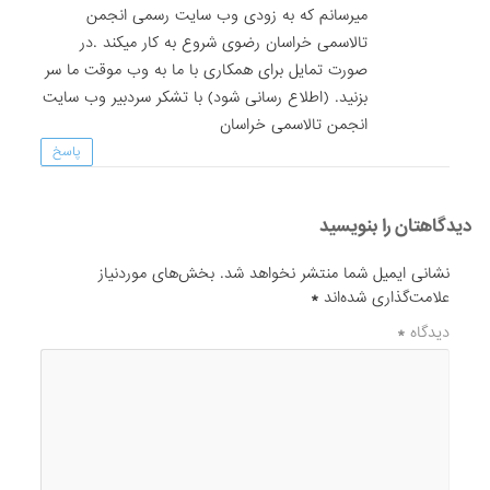
میرسانم که به زودی وب سایت رسمی انجمن
تالاسمی خراسان رضوی شروع به کار میکند .در
صورت تمایل برای همکاری با ما به وب موقت ما سر
بزنید. (اطلاع رسانی شود) با تشکر سردبیر وب سایت
انجمن تالاسمی خراسان
پاسخ
دیدگاهتان را بنویسید
نشانی ایمیل شما منتشر نخواهد شد.
بخش‌های موردنیاز
علامت‌گذاری شده‌اند
*
دیدگاه
*