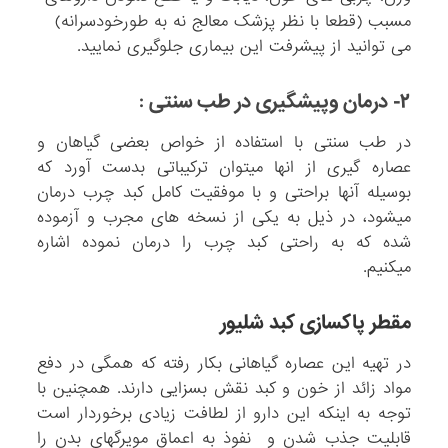
مسبب (قطعا با نظر پزشک معالج نه به طورخودسرانه)
می توانید از پیشرفت این بیماری جلوگیری نمایید.
۲- درمان وپیشگیری در طب سنتی :
در طب سنتی با استفاده از خواص بعضی گیاهان و
عصاره گیری از انها میتوان ترکیباتی بدست آورد که
بوسیله آنها براحتی و با موفقیت کامل کبد چرب درمان
میشود، در ذیل به یکی از نسخه های مجرب و آزموده
شده که به راحتی کبد چرب را درمان نموده اشاره
میکنیم.
مقطر پاکسازی کبد شلیور
در تهیه این عصاره گیاهانی بکار رفته که همگی در دفع
مواد زائد از خون و کبد نقش بسزایی دارند. همچنین با
توجه به اینکه این دارو از لطافت زیادی برخوردار است
قابلیت جذب شدن و نفوذ به اعماق مویرگهای بدن را