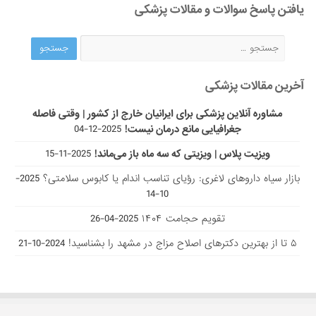
یافتن پاسخ سوالات و مقالات پزشکی
آخرین مقالات پزشکی
مشاوره آنلاین پزشکی برای ایرانیان خارج از کشور | وقتی فاصله
جغرافیایی مانع درمان نیست!
2025-12-04
ویزیت پلاس | ویزیتی که سه ماه باز می‌ماند!
2025-11-15
بازار سیاه داروهای لاغری: رؤیای تناسب اندام یا کابوس سلامتی؟
2025-
10-14
تقویم حجامت ۱۴۰۴
2025-04-26
۵ تا از بهترین دکتر‌های اصلاح مزاج در مشهد را بشناسید!
2024-10-21