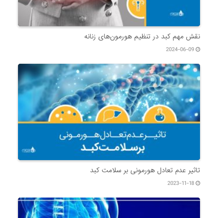
نقش مهم کبد در تنظیم هورمون‌های زنانه
2024-06-09
تاثیر عدم تعادل هورمونی بر سلامت کبد
2023-11-18