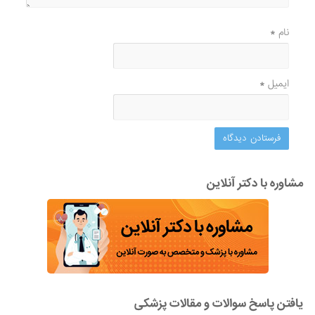
نام
*
ایمیل
*
مشاوره با دکتر آنلاین
یافتن پاسخ سوالات و مقالات پزشکی