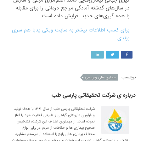
گیری جهانی بیماری‌هایی مانند آنفلوآنزای مرغی و سارس
در سال‌های گذشته آمادگی مراجع درمانی را برای مقابله
با همه گیری‌های جدید افزایش داده است.
برای کسب اطلاعات بیشتر به سایت ویکی پدیا هم سری
بزندی
برچسب
بیماری های ویروسی
درباره ی شرکت تحقیقاتی پارسی طب
شرکت تحقیقاتی پارسی طب از سال ۱۳۹۱ با هدف تولید
و فرآوری داروهای گیاهی و طبیعی فعالیت خود را آغاز
نموده است. از مهمترین اهداف این شرکت، تشخیص
صحیح بیماری ها و حفاظت از مردم در برابر انواع
مختلف بیماری های رایج با استفاده از سیستم مشاوره
پزشکی و داروهای گیاهی تولیدی این شرکت می باشد و ضمن پذیرش مسئولیت