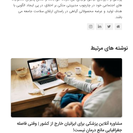
های اجتماعی خود در چارچوب مدیریتی متکی بر اخلاق، در پی ایجاد الگویی با
هدف تولید و عرضه محصولاتی گیاهی در راستای ارتقای سلامت جامعه می
باشد.
نوشته های مرتبط
مشاوره آنلاین پزشکی برای ایرانیان خارج از کشور | وقتی فاصله
جغرافیایی مانع درمان نیست!