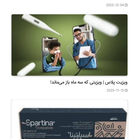
2025-12-04
ویزیت پلاس | ویزیتی که سه ماه باز می‌ماند!
2025-11-15