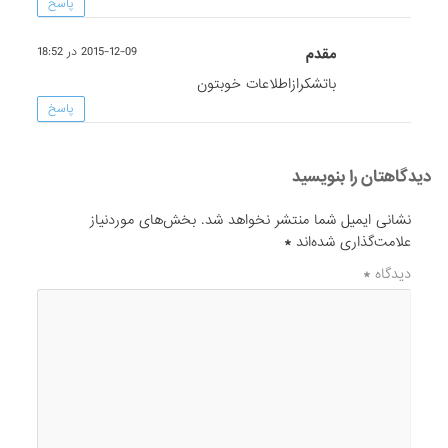
پاسخ
مقدم
2015-12-09 در 18:52
باتشکرازاطلاعات خوبتون
پاسخ
دیدگاهتان را بنویسید
نشانی ایمیل شما منتشر نخواهد شد.
بخش‌های موردنیاز
علامت‌گذاری شده‌اند
*
دیدگاه
*