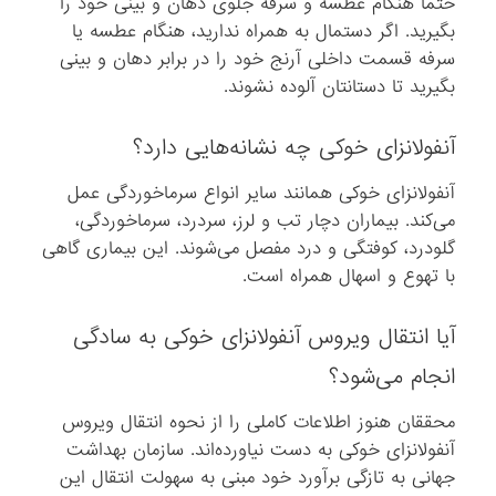
حتما هنگام عطسه و سرفه جلوی دهان و بینی خود را
بگیرید. اگر دستمال به همراه ندارید، هنگام عطسه یا
سرفه قسمت داخلی آرنج خود را در برابر دهان و بینی
بگیرید تا دستانتان آلوده نشوند.
آنفولانزای خوکی چه نشانه‌هایی دارد؟
آنفولانزای خوکی همانند سایر انواع سرماخوردگی عمل
می‌کند. بیماران دچار تب و لرز، سردرد، سرماخوردگی،
گلودرد، کوفتگی و درد مفصل می‌شوند. این بیماری گاهی
با تهوع و اسهال همراه است.
آیا انتقال ویروس آنفولانزای خوکی به سادگی
انجام می‌شود؟
محققان هنوز اطلاعات کاملی را از نحوه انتقال ویروس
آنفولانزای خوکی به دست نیاورده‌اند. سازمان بهداشت
جهانی به تازگی برآورد خود مبنی به سهولت انتقال این