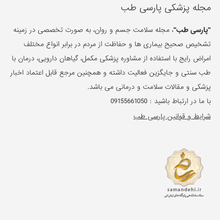
مجله پزشکی پارسی طب
"پارسی طب"
، مجله سلامت جسم و روان، به صورت تخصصی در زمینه
تشخیص صحیح بیماری ها و حفاظت از مردم در برابر انواع مختلف
امراض رایج با استفاده از مشاوره پزشکی مکمل، گیاهان دارویی، درمان با
طب سنتی و جایگزین فعالیت داشته و همچنین مرجع قابل اعتماد اخبار
پزشکی و مقالات سلامت و درمانی می باشد.
با ما در ارتباط باشید :
09155661050
شرایط و قوانین پارسی طب