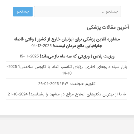
آخرین مقالات پزشکی
مشاوره آنلاین پزشکی برای ایرانیان خارج از کشور | وقتی فاصله
جغرافیایی مانع درمان نیست!
2025-12-04
ویزیت پلاس | ویزیتی که سه ماه باز می‌ماند!
2025-11-15
بازار سیاه داروهای لاغری: رؤیای تناسب اندام یا کابوس سلامتی؟
2025-
10-14
تقویم حجامت ۱۴۰۴
2025-04-26
۵ تا از بهترین دکتر‌های اصلاح مزاج در مشهد را بشناسید!
2024-10-21