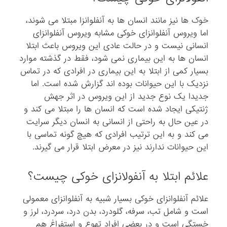
خوک ها نیز مانند انسان ها به آنفلوانزا مبتلا می شوند،
اما ویروس آنفلوانزای خوکی مشابه ویروس آنفلوانزای
انسانی نیست و در حالت عادی این ویروس باعث ابتلا
انسان ها به این بیماری نمی شود، فقط در گذشته موارد
بسیار کمی از ابتلا به این بیماری در افرادی که در تماس
نزدیک با این حیوانات بوده اند گزارش شده است. اما
جدیدا یک نوع جدید از این ویروس در اثر جهش
ژنتیکی ایجاد شده است که انسان ها را مبتلا می کند و
در عین حال به راحتی از انسانی به انسان دیگر سرایت
می کند و به این ترتیب افرادی که هیچ گونه تماسی با
این حیوانات ندارند نیز در معرض ابتلا قرار می گیرند.
علائم ابتلا به آنفولانزای خوکی چیست؟
علائم آنفلوانزای خوکی بسیار شبیه به آنفلوانزای معمولی
است و شامل تب، سرفه، گلودرد، بدن درد، سردرد، لرز و
خستگی است و در بعضی افراد تهوع و استفراغ هم