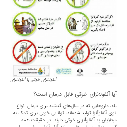
آنفولانزای خوکی یا آنفولانزای
آیا آنفولانزای خوکی قابل درمان است؟
بله، داروهایی که در سال‌های گذشته برای درمان انواع
قوی آنفلوآنزا تولید شده‌اند، توانایی خوبی برای کمک به
مبتلایان به آنفلوآنزای خوکی دارند. در حقیقت همه