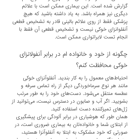
گزارش شده است. این بیماری ممکن است با علائم
دیگری نیز همراه باشد. به یاد داشته باشید که هیچ
پزشکی فقط از روی علائم بالینی قادر به تشخیص قطعی
آنفلوانزای خوکی نیست و تشخیص قطعی آن فقط با
انجام تست لابراتواری ممکن است.
چگونه از خود و خانواده ام در برابر آنفولانزای
خوکی محافظت کنم؟
احتیاط‌های معمول را به کار بندید. آنفلوآنزای خوکی
مانند هر نوع سرماخوردگی دیگر از راه تماس سرفه و
عطسه منتقل می‌شود. دست‌های خود را به طور مرتب
بشویید. اگر آب و صابون در دسترس نیست، می‌توانید از
ژل‌های تمیزکننده دست استفاده کنید.
همان طور که هوشیاری در برابر آلودگی برای پیشگیری
از ابتلای شما و خانواده‌تان به بیماری ضروری است، در
صورتی که خود مشکوک به ابتلا به آنفلوآنزا هستید،