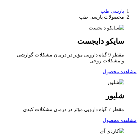
پارسی طب
محصولات پارسی طب
سایکو دایجست
مقطر 9 گیاه دارویی مؤثر در درمان مشکلات گوارشی
و مشکلات روحی
مشاهده محصول
شلیور
مقطر 7 گیاه دارویی مؤثر در درمان مشکلات کبدی
مشاهده محصول