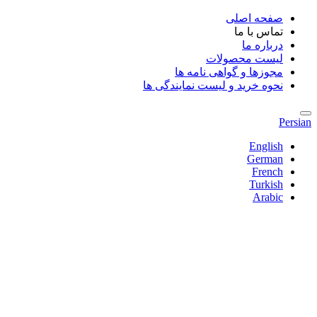
صفحه اصلی
تماس با ما
درباره ما
لیست محصولات
مجوزها و گواهی نامه ها
نحوه خرید و لیست نمایندگی ها
Persian
English
German
French
Turkish
Arabic