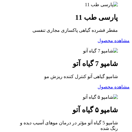
پارسی طب 11
مقطر فشرده گیاهی پاکسازی مجاری تنفسی
مشاهده محصول
شامپو 7 گیاه آتو
شامپو گیاهی آتو کنترل کننده ریزش مو
مشاهده محصول
شامپو ۵ گیاه آتو
شامپو 5 گیاه آتو مؤثر در درمان موهای آسیب دیده و
رنگ شده