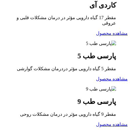
کاردی آی
مقطر 17 گیاه دارویی مؤثر در درمان مشکلات قلبی و
عروقی
مشاهده محصول
پارسی طب 5
مقطر 5 گیاه دارویی مؤثر دردرمان مشکلات گوارشی
مشاهده محصول
پارسی طب 9
مقطر 9 گیاه دارویی مؤثر در درمان مشکلات روحی
مشاهده محصول